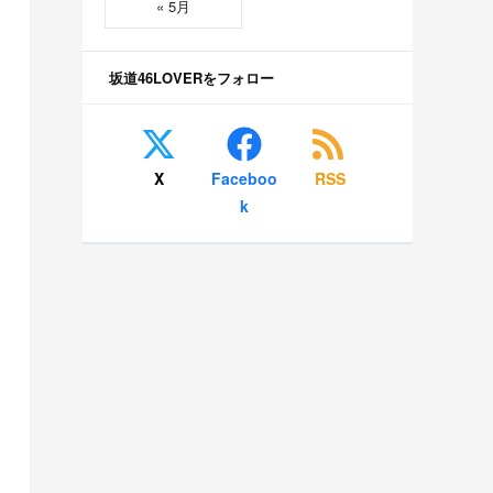
« 5月
坂道46LOVERをフォロー
X
Faceboo
RSS
k