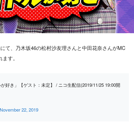
放送にて、乃木坂46の松村沙友理さんと中田花奈さんがMC
れます。
」【ゲスト：未定】 / ニコ生配信(2019/11/25 19:00開
November 22, 2019