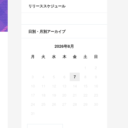
リリーススケジュール
日別・月別アーカイブ
2026年8月
月
火
水
木
金
土
日
1
2
3
4
5
6
7
8
9
10
11
12
13
14
15
16
17
18
19
20
21
22
23
24
25
26
27
28
29
30
31