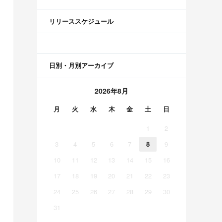
リリーススケジュール
日別・月別アーカイブ
2026年8月
月
火
水
木
金
土
日
1
2
3
4
5
6
7
8
9
10
11
12
13
14
15
16
17
18
19
20
21
22
23
24
25
26
27
28
29
30
31