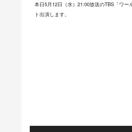
本日5月12日（水）21:00放送のTBS「
ト出演します。