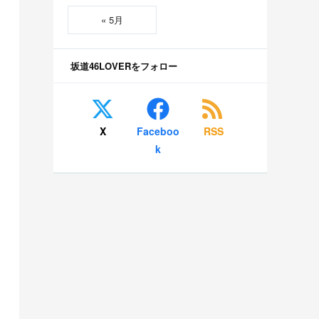
« 5月
坂道46LOVERをフォロー
X
Faceboo
RSS
k