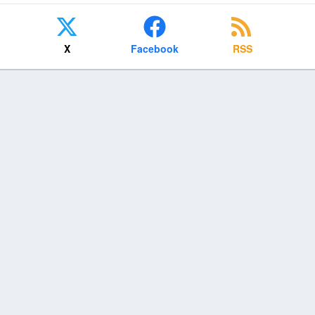
X
Facebook
RSS