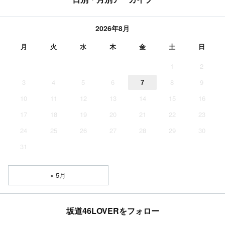
2026年8月
月
火
水
木
金
土
日
1
2
3
4
5
6
7
8
9
10
11
12
13
14
15
16
17
18
19
20
21
22
23
24
25
26
27
28
29
30
31
« 5月
坂道46LOVERをフォロー