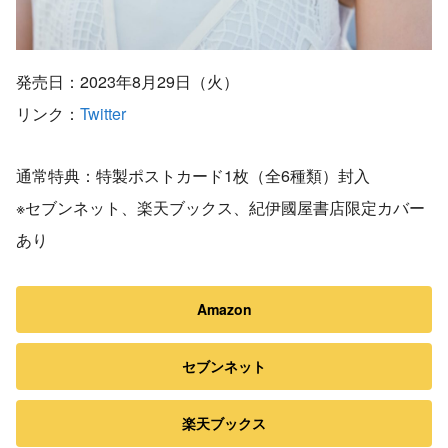
発売日：2023年8月29日（火）
リンク：
Twitter
通常特典：特製ポストカード1枚（全6種類）封入
※セブンネット、楽天ブックス、紀伊國屋書店限定カバー
あり
Amazon
セブンネット
楽天ブックス