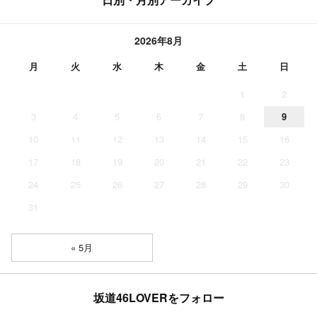
2026年8月
月
火
水
木
金
土
日
1
2
3
4
5
6
7
8
9
10
11
12
13
14
15
16
17
18
19
20
21
22
23
24
25
26
27
28
29
30
31
« 5月
坂道46LOVERをフォロー