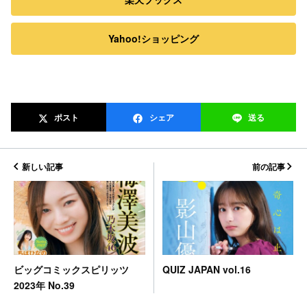
Yahoo!ショッピング
ポスト
シェア
送る
新しい記事
前の記事
QUIZ JAPAN vol.16
ビッグコミックスピリッツ
2023年 No.39