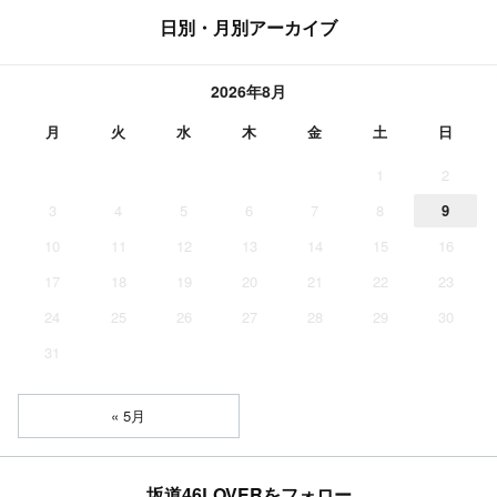
日別・月別アーカイブ
2026年8月
月
火
水
木
金
土
日
1
2
3
4
5
6
7
8
9
10
11
12
13
14
15
16
17
18
19
20
21
22
23
24
25
26
27
28
29
30
31
« 5月
坂道46LOVERをフォロー