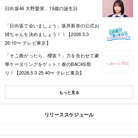
日向坂46 大野愛実、19歳の誕生日
「日向坂で会いましょう」坂井新奈の公式お
姉ちゃんを決めましょう！！【2026.5.3
26:10〜 テレビ東京】
「そこ曲がったら、櫻坂？」力を合わせて豪
華ケータリングをゲット！春のBACKS祭
り！【2026.5.3 25:40〜 テレビ東京】
もっと見る
リリーススケジュール