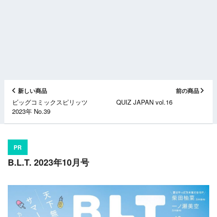
新しい商品
前の商品
ビッグコミックスピリッツ
QUIZ JAPAN vol.16
2023年 No.39
PR
B.L.T. 2023年10月号