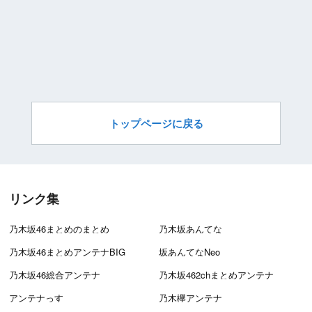
トップページに戻る
リンク集
乃木坂46まとめのまとめ
乃木坂あんてな
乃木坂46まとめアンテナBIG
坂あんてなNeo
乃木坂46総合アンテナ
乃木坂462chまとめアンテナ
アンテナっす
乃木欅アンテナ