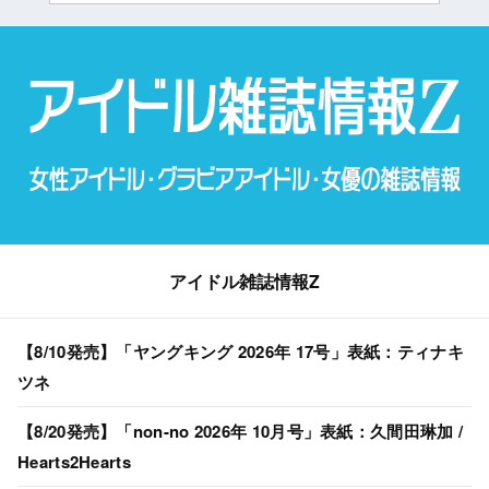
アイドル雑誌情報Z
【8/10発売】「ヤングキング 2026年 17号」表紙：ティナキ
ツネ
【8/20発売】「non-no 2026年 10月号」表紙：久間田琳加 /
Hearts2Hearts