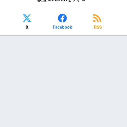
X
Facebook
RSS