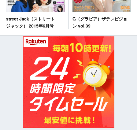
G（グラビア）ザテレビジョ
street Jack（ストリート
ン vol.39
ジャック） 2015年6月号