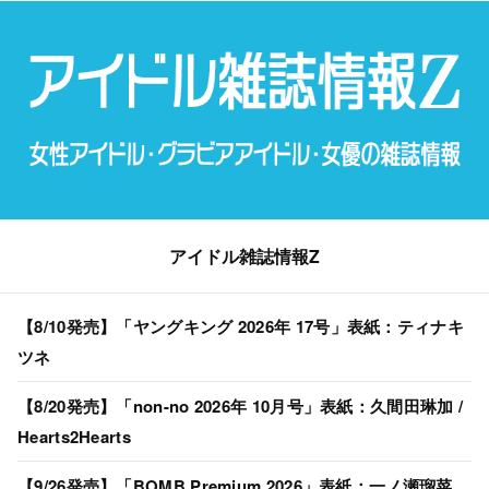
アイドル雑誌情報Z
【8/10発売】「ヤングキング 2026年 17号」表紙：ティナキ
ツネ
【8/20発売】「non-no 2026年 10月号」表紙：久間田琳加 /
Hearts2Hearts
【9/26発売】「BOMB Premium 2026」表紙：一ノ瀬瑠菜