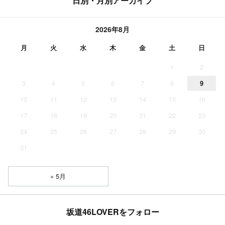
日別・月別アーカイブ
2026年8月
月
火
水
木
金
土
日
1
2
3
4
5
6
7
8
9
10
11
12
13
14
15
16
17
18
19
20
21
22
23
24
25
26
27
28
29
30
31
« 5月
坂道46LOVERをフォロー