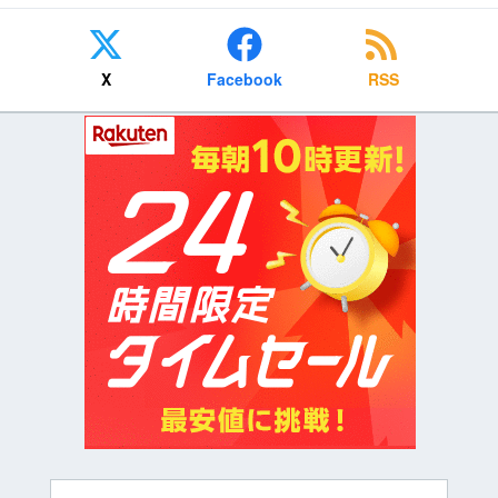
X
Facebook
RSS