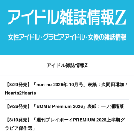
アイドル雑誌情報Z
【8/20発売】「non-no 2026年 10月号」表紙：久間田琳加 /
Hearts2Hearts
【9/26発売】「BOMB Premium 2026」表紙：一ノ瀬瑠菜
【8/10発売】「週刊プレイボーイPREMIUM 2026上半期グ
ラビア傑作選」