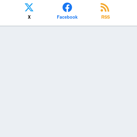
X
Facebook
RSS