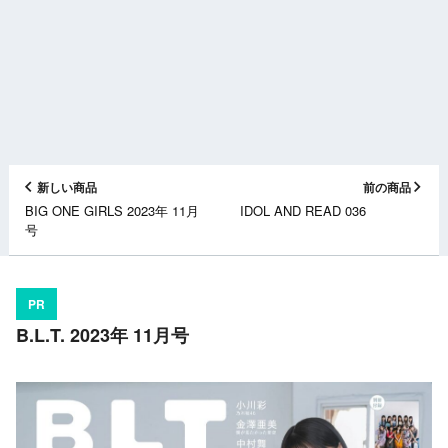
新しい商品
前の商品
BIG ONE GIRLS 2023年 11月
IDOL AND READ 036
号
PR
B.L.T. 2023年 11月号