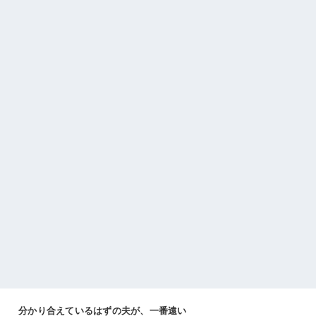
分かり合えているはずの夫が、一番遠い