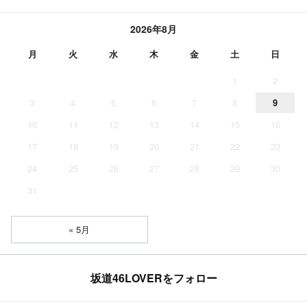
2026年8月
月
火
水
木
金
土
日
1
2
3
4
5
6
7
8
9
10
11
12
13
14
15
16
17
18
19
20
21
22
23
24
25
26
27
28
29
30
31
« 5月
坂道46LOVERをフォロー