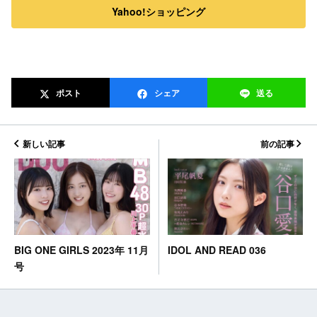
Yahoo!ショッピング
ポスト
シェア
送る
新しい記事
前の記事
IDOL AND READ 036
BIG ONE GIRLS 2023年 11月
号