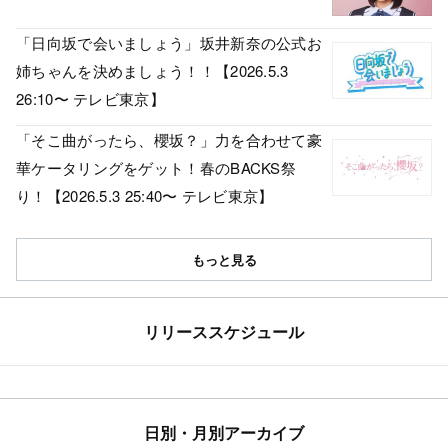
「日向坂で会いましょう」坂井新奈の公式お
姉ちゃんを決めましょう！！【2026.5.3
26:10〜 テレビ東京】
「そこ曲がったら、櫻坂？」力を合わせて豪
華ケータリングをゲット！春のBACKS祭
り！【2026.5.3 25:40〜 テレビ東京】
もっと見る
リリーススケジュール
日別・月別アーカイブ