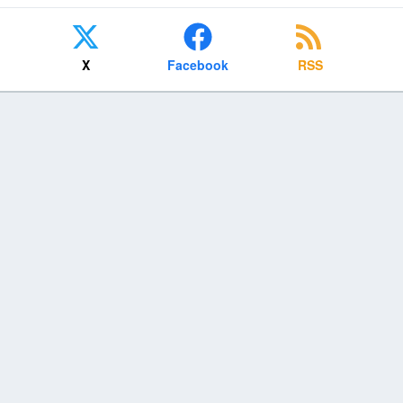
X
Facebook
RSS