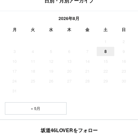
日別・月別アーカイブ
2026年8月
月
火
水
木
金
土
日
1
2
3
4
5
6
7
8
9
10
11
12
13
14
15
16
17
18
19
20
21
22
23
24
25
26
27
28
29
30
31
« 5月
坂道46LOVERをフォロー