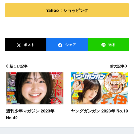
Yahoo！ショッピング
ポスト
シェア
送る
新しい記事
前の記事
ヤングガンガン 2023年 No.19
週刊少年マガジン 2023年
No.42