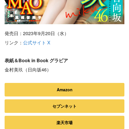
発売日：2023年9月20日（水）
リンク：
公式サイト
X
表紙＆Book in Book グラビア
金村美玖（日向坂46）
Amazon
セブンネット
楽天市場