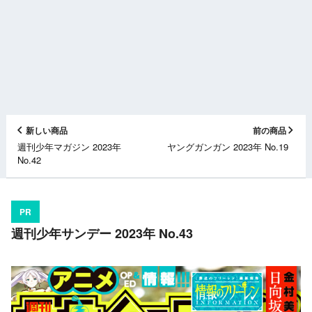
新しい商品
前の商品
週刊少年マガジン 2023年
ヤングガンガン 2023年 No.19
No.42
PR
週刊少年サンデー 2023年 No.43