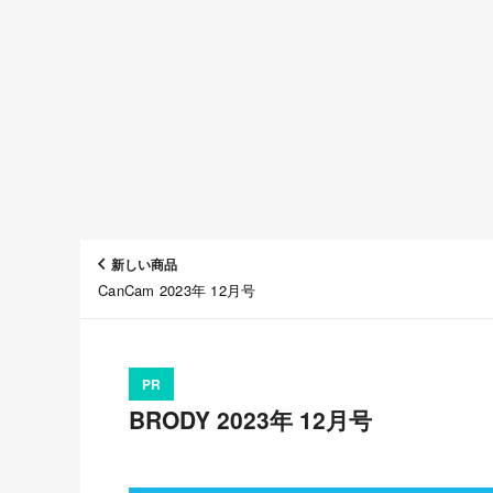
新しい商品
CanCam 2023年 12月号
PR
BRODY 2023年 12月号