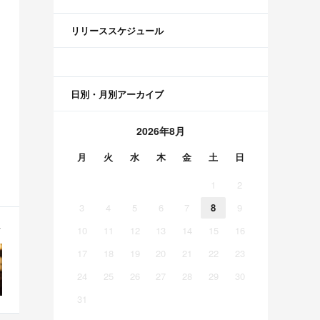
リリーススケジュール
日別・月別アーカイブ
2026年8月
月
火
水
木
金
土
日
1
2
3
4
5
6
7
8
9
10
11
12
13
14
15
16
17
18
19
20
21
22
23
24
25
26
27
28
29
30
31