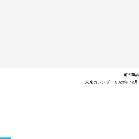
前の商品
東京カレンダー 2023年 12