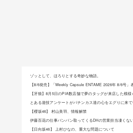
ゾッとして、ほろりとする奇妙な物語。
【櫻坂46】 村山美羽、情報解禁
【日向坂46】 上村ひなの、重大な問題について