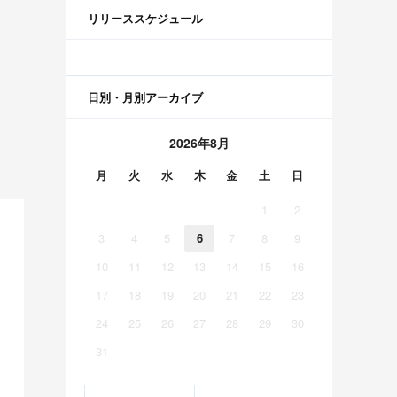
リリーススケジュール
日別・月別アーカイブ
2026年8月
月
火
水
木
金
土
日
1
2
3
4
5
6
7
8
9
10
11
12
13
14
15
16
17
18
19
20
21
22
23
24
25
26
27
28
29
30
31