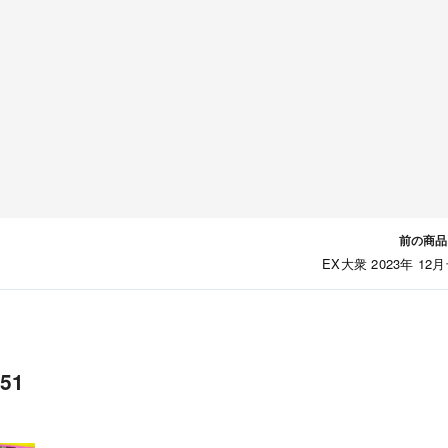
前の商品
EX大衆 2023年 12
51