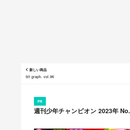
新しい商品
blt graph. vol.96
PR
週刊少年チャンピオン 2023年 No.