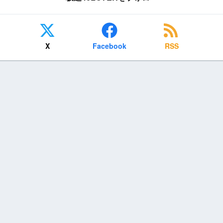
X
Facebook
RSS