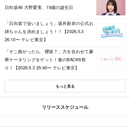
日向坂46 大野愛実、19歳の誕生日
「日向坂で会いましょう」坂井新奈の公式お
姉ちゃんを決めましょう！！【2026.5.3
26:10〜 テレビ東京】
「そこ曲がったら、櫻坂？」力を合わせて豪
華ケータリングをゲット！春のBACKS祭
り！【2026.5.3 25:40〜 テレビ東京】
もっと見る
リリーススケジュール