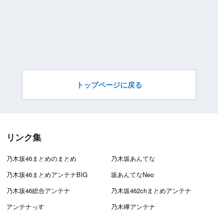
トップページに戻る
リンク集
乃木坂46まとめのまとめ
乃木坂あんてな
乃木坂46まとめアンテナBIG
坂あんてなNeo
乃木坂46総合アンテナ
乃木坂462chまとめアンテナ
アンテナっす
乃木欅アンテナ