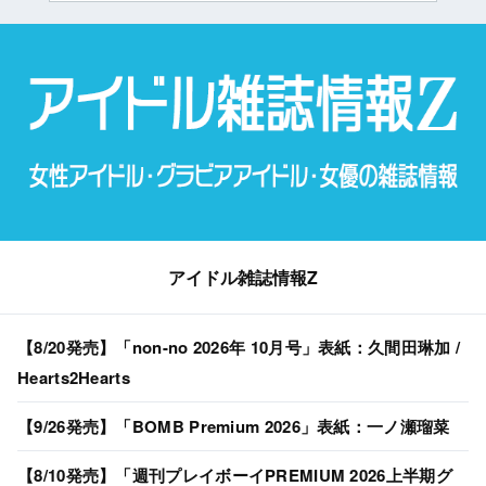
アイドル雑誌情報Z
【8/20発売】「non-no 2026年 10月号」表紙：久間田琳加 /
Hearts2Hearts
【9/26発売】「BOMB Premium 2026」表紙：一ノ瀬瑠菜
【8/10発売】「週刊プレイボーイPREMIUM 2026上半期グ