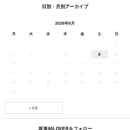
日別・月別アーカイブ
2026年8月
月
火
水
木
金
土
日
1
2
3
4
5
6
7
8
9
10
11
12
13
14
15
16
17
18
19
20
21
22
23
24
25
26
27
28
29
30
31
« 5月
坂道46LOVERをフォロー