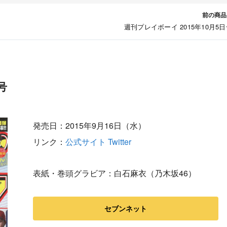
前の商品
週刊プレイボーイ 2015年10月5
号
発売日：2015年9月16日（水）
リンク：
公式サイト
Twitter
表紙・巻頭グラビア：白石麻衣（乃木坂46）
セブンネット