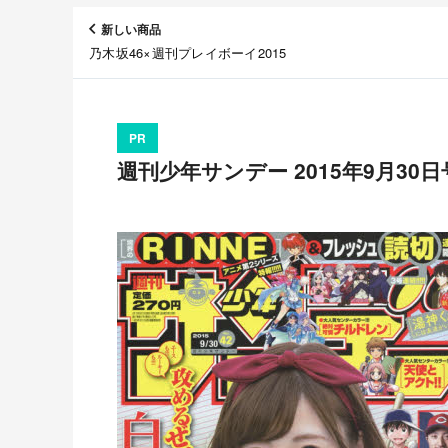
新しい商品
乃木坂46×週刊プレイボーイ2015
PR
週刊少年サンデー 2015年9月30日