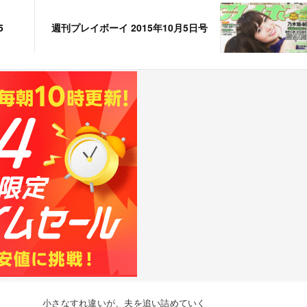
5
週刊プレイボーイ 2015年10月5日号
小さなすれ違いが、夫を追い詰めていく