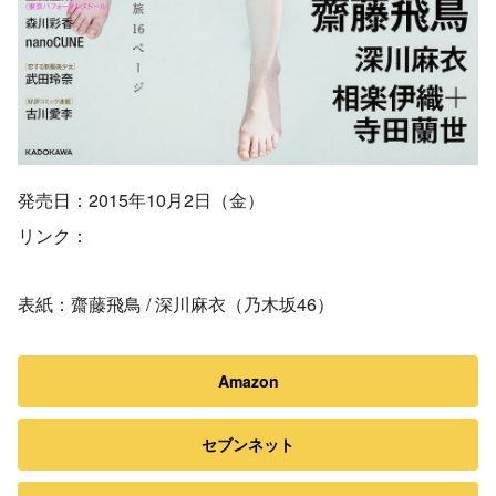
発売日：2015年10月2日（金）
リンク：
表紙：齋藤飛鳥 / 深川麻衣（乃木坂46）
Amazon
セブンネット