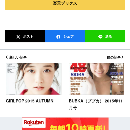
楽天ブックス
ポスト
シェア
送る
新しい記事
前の記事
BUBKA（ブブカ） 2015年11
GiRLPOP 2015 AUTUMN
月号