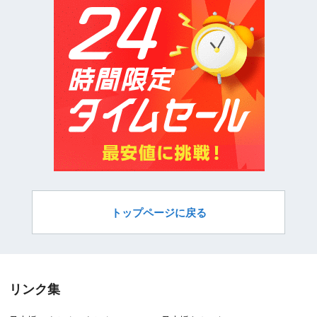
トップページに戻る
リンク集