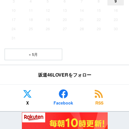
3
4
5
6
7
8
9
10
11
12
13
14
15
16
17
18
19
20
21
22
23
24
25
26
27
28
29
30
31
« 5月
坂道46LOVERをフォロー
X
Facebook
RSS