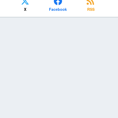
X
Facebook
RSS