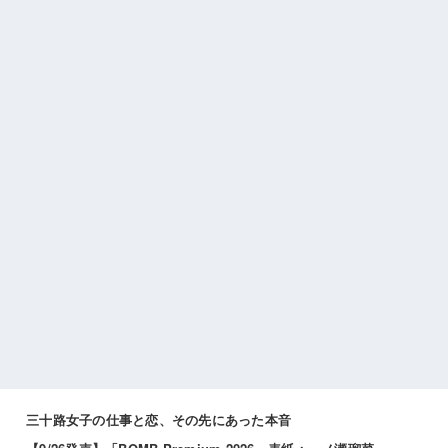
三十路女子の仕事と恋、その先にあった本音