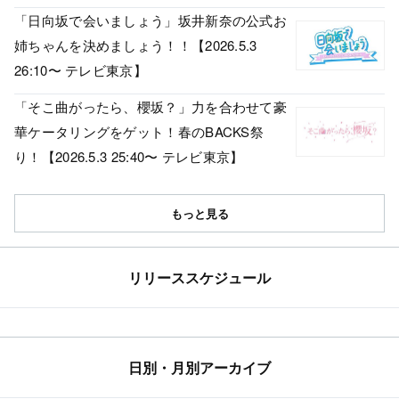
「日向坂で会いましょう」坂井新奈の公式お
姉ちゃんを決めましょう！！【2026.5.3
26:10〜 テレビ東京】
「そこ曲がったら、櫻坂？」力を合わせて豪
華ケータリングをゲット！春のBACKS祭
り！【2026.5.3 25:40〜 テレビ東京】
もっと見る
リリーススケジュール
日別・月別アーカイブ