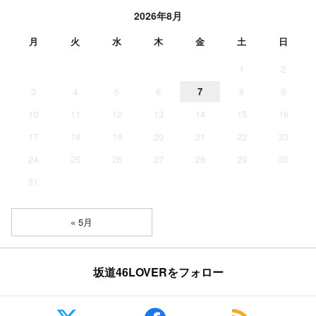
2026年8月
月
火
水
木
金
土
日
1
2
3
4
5
6
7
8
9
10
11
12
13
14
15
16
17
18
19
20
21
22
23
24
25
26
27
28
29
30
31
« 5月
坂道46LOVERをフォロー