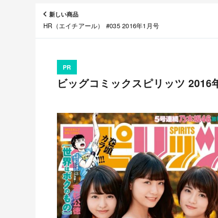
新しい商品
HR（エイチアール） #035 2016年1月号
PR
ビッグコミックスピリッツ 2016