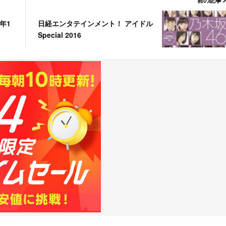
前の記事
6年1
日経エンタテインメント！ アイドル
Special 2016