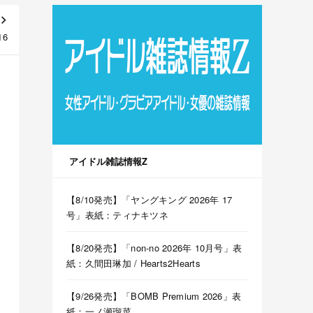
16
アイドル雑誌情報Z
【8/10発売】「ヤングキング 2026年 17
号」表紙：ティナキツネ
【8/20発売】「non-no 2026年 10月号」表
紙：久間田琳加 / Hearts2Hearts
【9/26発売】「BOMB Premium 2026」表
紙：一ノ瀬瑠菜