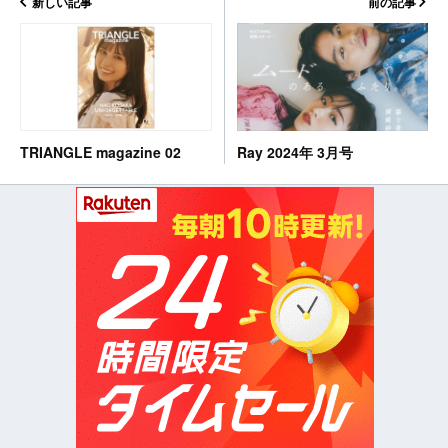
新しい記事
前の記事
Ray 2024年 3月号
TRIANGLE magazine 02