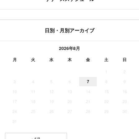
日別・月別アーカイブ
2026年8月
月
火
水
木
金
土
日
1
2
3
4
5
6
7
8
9
10
11
12
13
14
15
16
17
18
19
20
21
22
23
24
25
26
27
28
29
30
31
« 5月