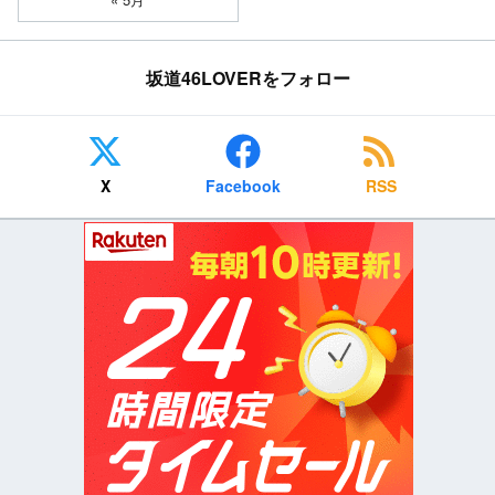
坂道46LOVERをフォロー
X
Facebook
RSS