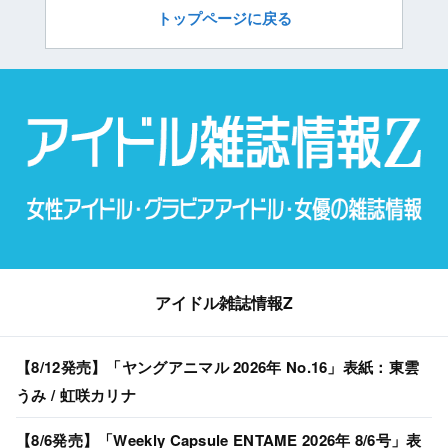
トップページに戻る
アイドル雑誌情報Z
【8/12発売】「ヤングアニマル 2026年 No.16」表紙：東雲
うみ / 虹咲カリナ
【8/6発売】「Weekly Capsule ENTAME 2026年 8/6号」表