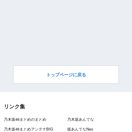
トップページに戻る
リンク集
乃木坂46まとめのまとめ
乃木坂あんてな
乃木坂46まとめアンテナBIG
坂あんてなNeo