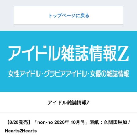
トップページに戻る
アイドル雑誌情報Z
【8/20発売】「non-no 2026年 10月号」表紙：久間田琳加 /
Hearts2Hearts