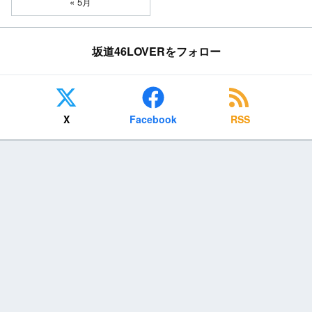
« 5月
坂道46LOVERをフォロー
X
Facebook
RSS