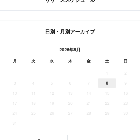
日別・月別アーカイブ
2026年8月
月
火
水
木
金
土
日
1
2
3
4
5
6
7
8
9
10
11
12
13
14
15
16
17
18
19
20
21
22
23
24
25
26
27
28
29
30
31