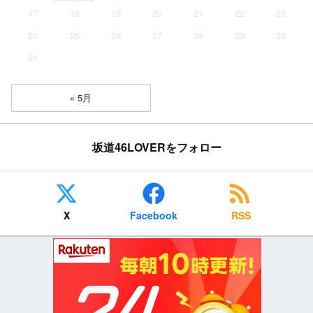
17
18
19
20
21
22
23
24
25
26
27
28
29
30
31
« 5月
坂道46LOVERをフォロー
X
Facebook
RSS