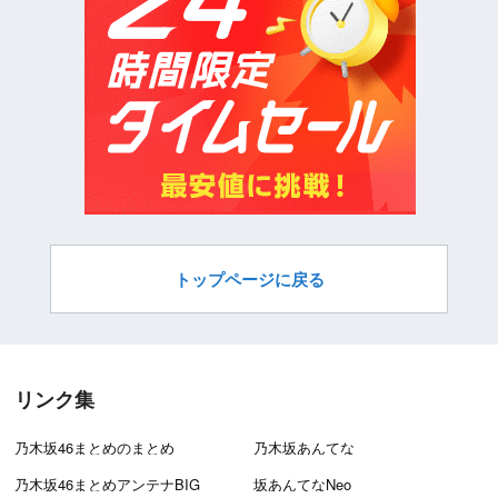
トップページに戻る
リンク集
乃木坂46まとめのまとめ
乃木坂あんてな
乃木坂46まとめアンテナBIG
坂あんてなNeo