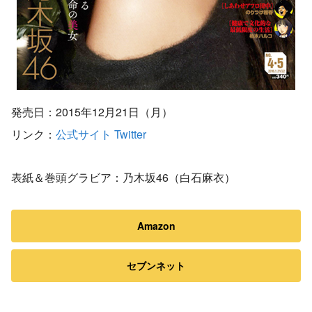
発売日：2015年12月21日（月）
リンク：
公式サイト
Twitter
表紙＆巻頭グラビア：乃木坂46（白石麻衣）
Amazon
セブンネット