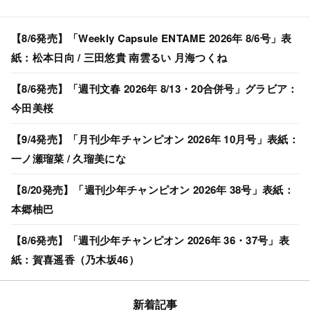
【8/6発売】「Weekly Capsule ENTAME 2026年 8/6号」表
紙：松本日向 / 三田悠貴 南雲るい 月海つくね
【8/6発売】「週刊文春 2026年 8/13・20合併号」グラビア：
今田美桜
【9/4発売】「月刊少年チャンピオン 2026年 10月号」表紙：
一ノ瀬瑠菜 / 久瑠美にな
【8/20発売】「週刊少年チャンピオン 2026年 38号」表紙：
本郷柚巴
【8/6発売】「週刊少年チャンピオン 2026年 36・37号」表
紙：賀喜遥香（乃木坂46）
新着記事