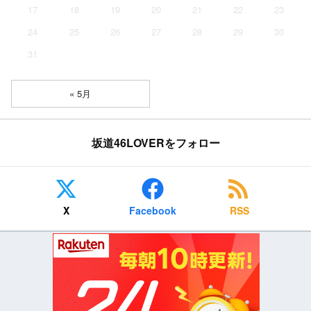
17
18
19
20
21
22
23
24
25
26
27
28
29
30
31
« 5月
坂道46LOVERをフォロー
X
Facebook
RSS