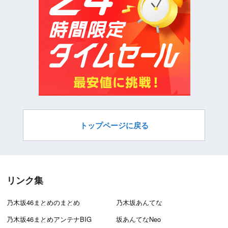
トップページに戻る
リンク集
乃木坂46まとめのまとめ
乃木坂あんてな
乃木坂46まとめアンテナBIG
坂あんてなNeo