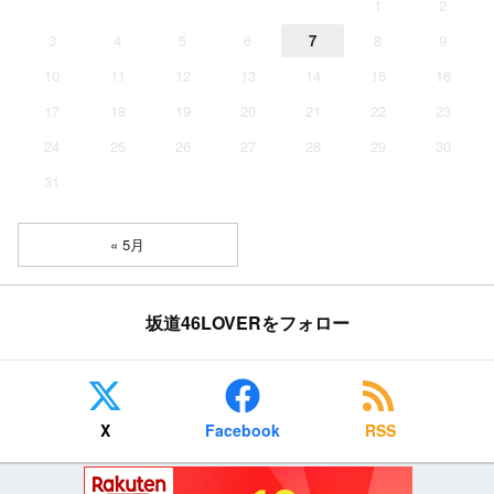
1
2
3
4
5
6
7
8
9
10
11
12
13
14
15
16
17
18
19
20
21
22
23
24
25
26
27
28
29
30
31
« 5月
坂道46LOVERをフォロー
X
Facebook
RSS