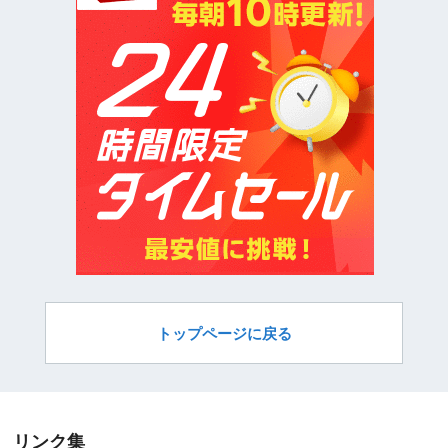
トップページに戻る
リンク集