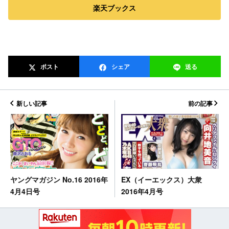
楽天ブックス
ポスト
シェア
送る
新しい記事
前の記事
EX（イーエックス）大衆
ヤングマガジン No.16 2016年
2016年4月号
4月4日号