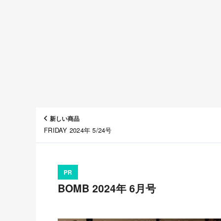
新しい商品
FRIDAY 2024年 5/24号
PR
BOMB 2024年 6月号