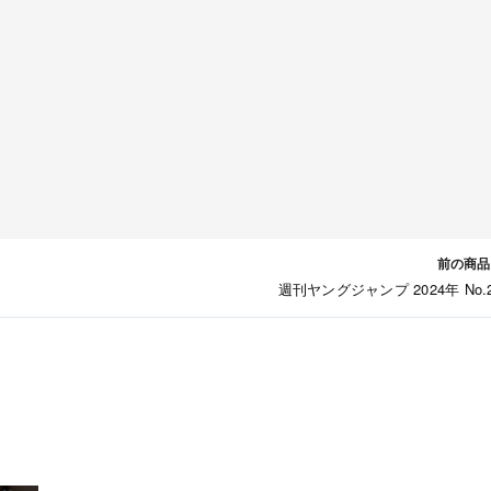
前の商品
週刊ヤングジャンプ 2024年 No.