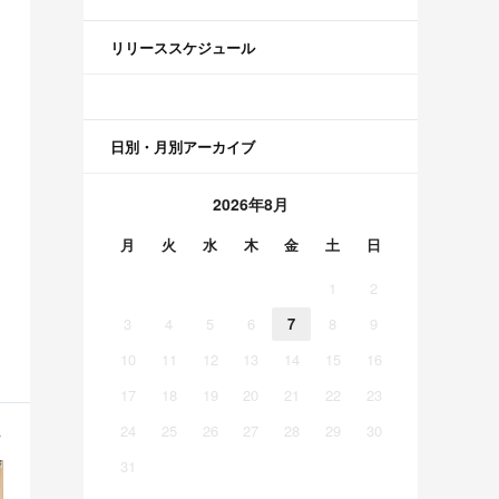
リリーススケジュール
日別・月別アーカイブ
2026年8月
月
火
水
木
金
土
日
1
2
3
4
5
6
7
8
9
10
11
12
13
14
15
16
17
18
19
20
21
22
23
24
25
26
27
28
29
30
31