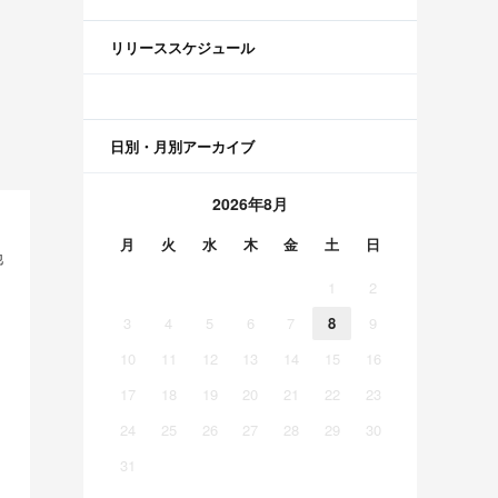
リリーススケジュール
日別・月別アーカイブ
2026年8月
月
火
水
木
金
土
日
他
1
2
3
4
5
6
7
8
9
10
11
12
13
14
15
16
17
18
19
20
21
22
23
24
25
26
27
28
29
30
31