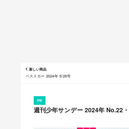
新しい商品
ベストカー 2024年 5/26号
PR
週刊少年サンデー 2024年 No.22・