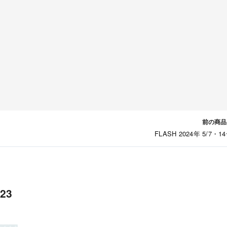
前の商品
FLASH 2024年 5/7・1
23