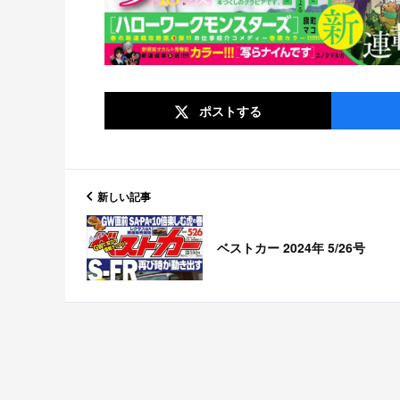
ポスト
する
新しい記事
ベストカー 2024年 5/26号