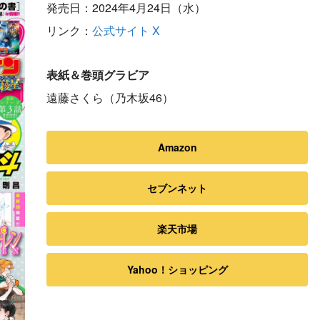
発売日：2024年4月24日（水）
リンク：
公式サイト
X
表紙＆巻頭グラビア
遠藤さくら（乃木坂46）
Amazon
セブンネット
楽天市場
Yahoo！ショッピング