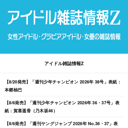
アイドル雑誌情報Z
【8/20発売】「週刊少年チャンピオン 2026年 38号」表紙：
本郷柚巴
【8/6発売】「週刊少年チャンピオン 2026年 36・37号」表
紙：賀喜遥香（乃木坂46）
【8/6発売】「週刊ヤングジャンプ 2026年 No.36・37」表