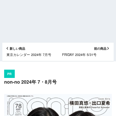
新しい商品
前の商品
東京カレンダー 2024年 7月号
FRIDAY 2024年 5/31号
PR
non-no 2024年 7・8月号