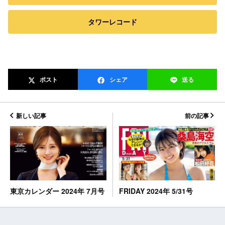
タワーレコード
ポスト
シェア
送る
新しい記事
前の記事
FRIDAY 2024年 5/31号
東京カレンダー 2024年 7月号