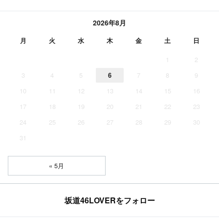
2026年8月
月
火
水
木
金
土
日
1
2
3
4
5
6
7
8
9
10
11
12
13
14
15
16
17
18
19
20
21
22
23
24
25
26
27
28
29
30
31
« 5月
坂道46LOVERをフォロー