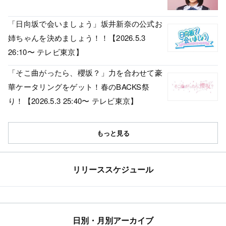
「日向坂で会いましょう」坂井新奈の公式お
姉ちゃんを決めましょう！！【2026.5.3
26:10〜 テレビ東京】
「そこ曲がったら、櫻坂？」力を合わせて豪
華ケータリングをゲット！春のBACKS祭
り！【2026.5.3 25:40〜 テレビ東京】
もっと見る
リリーススケジュール
日別・月別アーカイブ