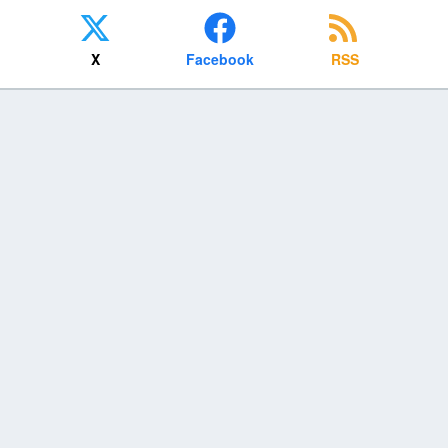
X
Facebook
RSS