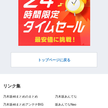
トップページに戻る
リンク集
乃木坂46まとめのまとめ
乃木坂あんてな
乃木坂46まとめアンテナBIG
坂あんてなNeo