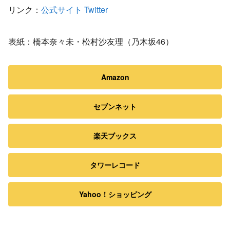
リンク：
公式サイト
Twitter
表紙：橋本奈々未・松村沙友理（乃木坂46）
Amazon
セブンネット
楽天ブックス
タワーレコード
Yahoo！ショッピング