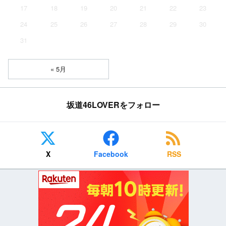
17
18
19
20
21
22
23
24
25
26
27
28
29
30
31
« 5月
坂道46LOVERをフォロー
X
Facebook
RSS