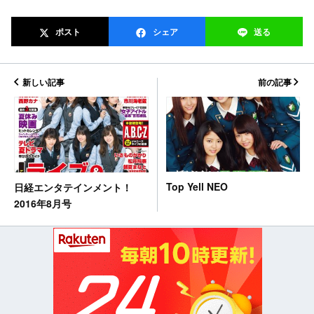
ポスト
シェア
送る
新しい記事
前の記事
Top Yell NEO
日経エンタテインメント！
2016年8月号