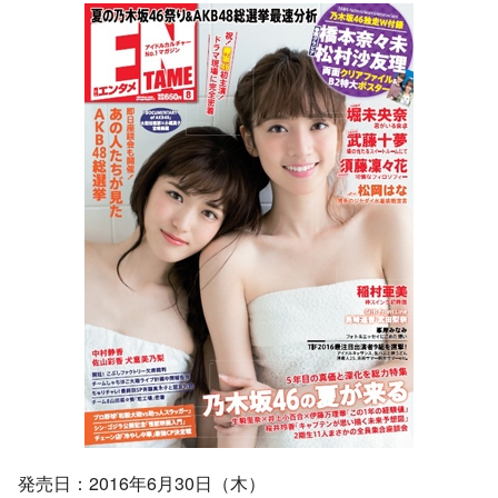
発売日：2016年6月30日（木）