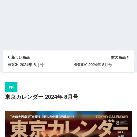
新しい商品
前の商品
VOCE 2024年 8月号
BRODY 2024年 8月号
PR
東京カレンダー 2024年 8月号