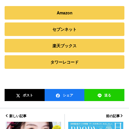
Amazon
セブンネット
楽天ブックス
タワーレコード
ポスト
シェア
送る
新しい記事
前の記事