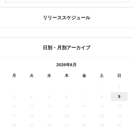
リリーススケジュール
日別・月別アーカイブ
2026年8月
月
火
水
木
金
土
日
1
2
3
4
5
6
7
8
9
10
11
12
13
14
15
16
17
18
19
20
21
22
23
24
25
26
27
28
29
30