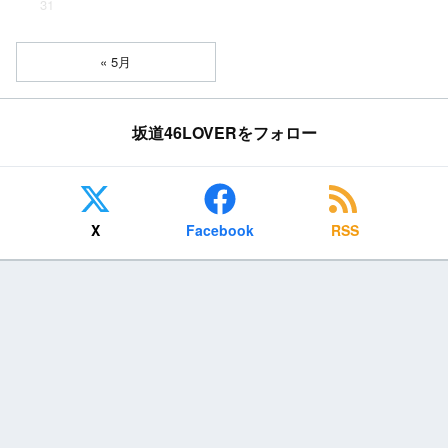
31
« 5月
坂道46LOVERをフォロー
X
Facebook
RSS