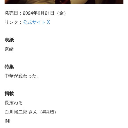
発売日：2024年6月21日（金）
リンク：
公式サイト
X
表紙
奈緒
特集
中華が変わった。
掲載
長濱ねる
白川裕二郎 さん（#純烈）
INI