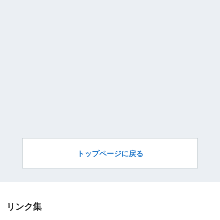
トップページに戻る
リンク集