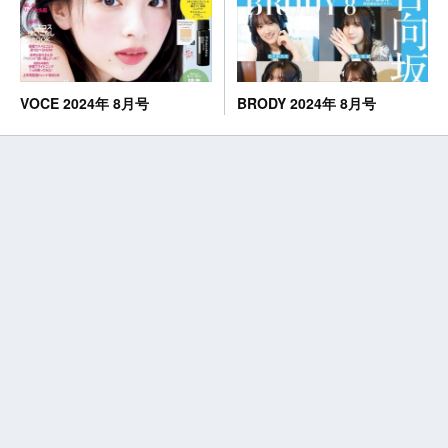
BRODY 2024年 8月号
VOCE 2024年 8月号