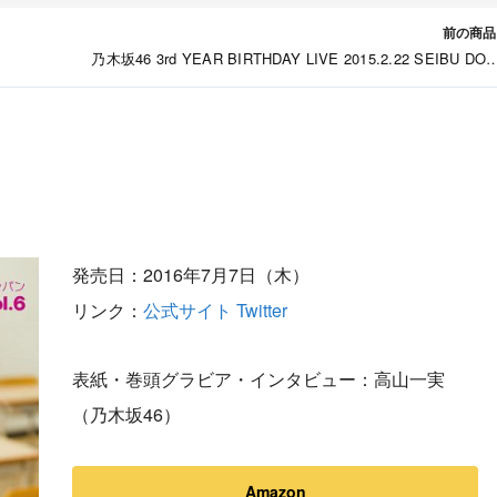
前の商品
乃木坂46 3rd YEAR BIRTHDAY LIVE 2015.2.22 SEIBU DO
[DVD][Blu-ra
発売日：2016年7月7日（木）
リンク：
公式サイト
Twitter
表紙・巻頭グラビア・インタビュー：高山一実
（乃木坂46）
Amazon