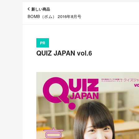
新しい商品
BOMB（ボム） 2016年8月号
PR
QUIZ JAPAN vol.6