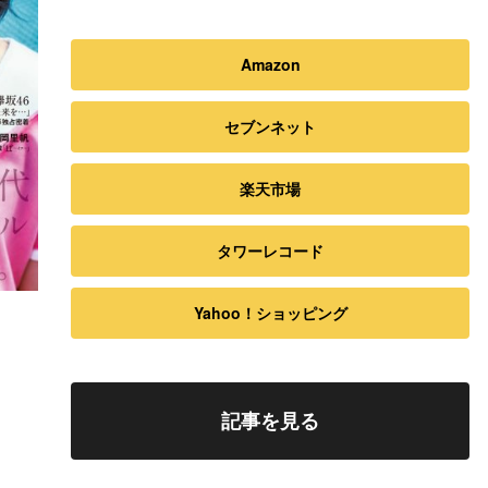
Amazon
セブンネット
楽天市場
タワーレコード
Yahoo！ショッピング
記事を見る