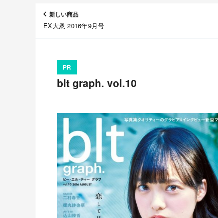
新しい商品
EX大衆 2016年9月号
PR
blt graph. vol.10