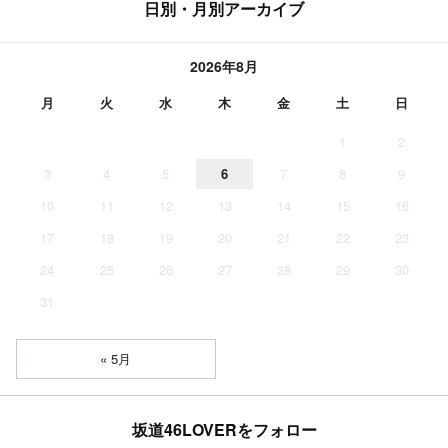
日別・月別アーカイブ
2026年8月
月
火
水
木
金
土
日
1
2
3
4
5
6
7
8
9
10
11
12
13
14
15
16
17
18
19
20
21
22
23
24
25
26
27
28
29
30
31
« 5月
坂道46LOVERをフォロー