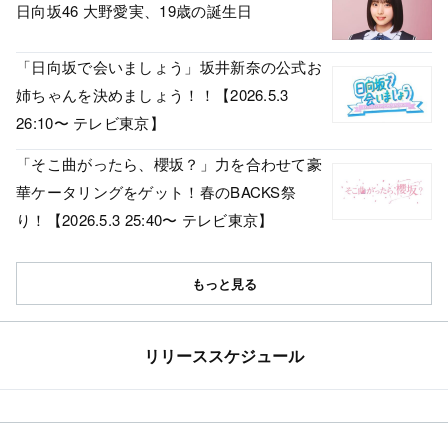
日向坂46 大野愛実、19歳の誕生日
「日向坂で会いましょう」坂井新奈の公式お
姉ちゃんを決めましょう！！【2026.5.3
26:10〜 テレビ東京】
「そこ曲がったら、櫻坂？」力を合わせて豪
華ケータリングをゲット！春のBACKS祭
り！【2026.5.3 25:40〜 テレビ東京】
もっと見る
リリーススケジュール