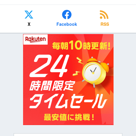
X
Facebook
RSS