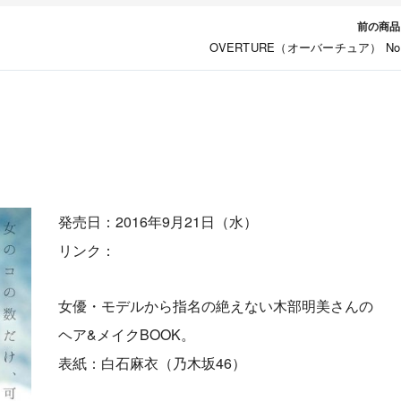
前の商品
OVERTURE（オーバーチュア） No
発売日：2016年9月21日（水）
リンク：
女優・モデルから指名の絶えない木部明美さんの
ヘア&メイクBOOK。
表紙：白石麻衣（乃木坂46）