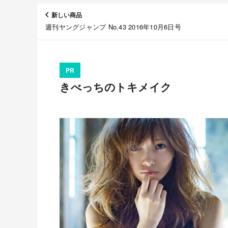
新しい商品
週刊ヤングジャンプ No.43 2016年10月6日号
PR
きべっちのトキメイク