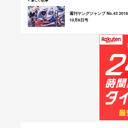
新しい記事
週刊ヤングジャンプ No.43 201
10月6日号