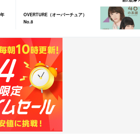
前の記事
6年
OVERTURE（オーバーチュア）
No.8