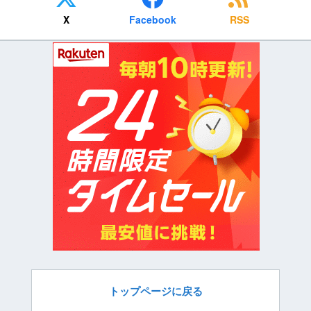
X
Facebook
RSS
トップページに戻る