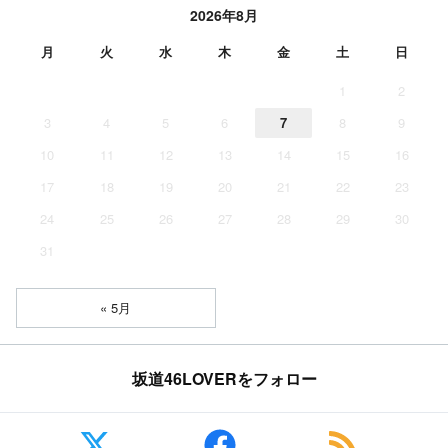
2026年8月
月
火
水
木
金
土
日
1
2
3
4
5
6
7
8
9
10
11
12
13
14
15
16
17
18
19
20
21
22
23
24
25
26
27
28
29
30
31
« 5月
坂道46LOVERをフォロー