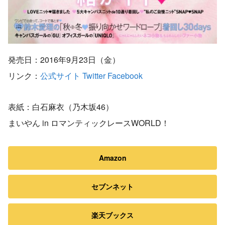
発売日：2016年9月23日（金）
リンク：
公式サイト
Twitter
Facebook
表紙：白石麻衣（乃木坂46）
まいやん in ロマンティックレースWORLD！
Amazon
セブンネット
楽天ブックス