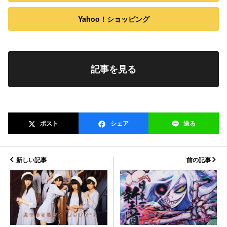
Yahoo！ショッピング
記事を見る
ポスト
シェア
送る
新しい記事
前の記事