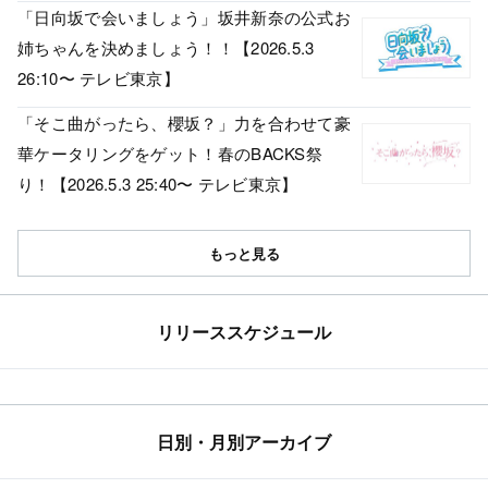
「日向坂で会いましょう」坂井新奈の公式お
姉ちゃんを決めましょう！！【2026.5.3
26:10〜 テレビ東京】
「そこ曲がったら、櫻坂？」力を合わせて豪
華ケータリングをゲット！春のBACKS祭
り！【2026.5.3 25:40〜 テレビ東京】
もっと見る
リリーススケジュール
日別・月別アーカイブ