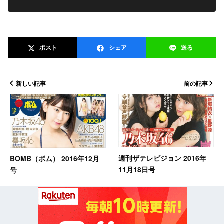
ポスト
シェア
送る
新しい記事
前の記事
週刊ザテレビジョン 2016年
BOMB（ボム） 2016年12月
11月18日号
号