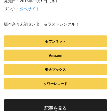
発売日：2016年11月9日（水）
リンク：
公式サイト
橋本奈々未初センター＆ラストシングル！
セブンネット
Amazon
楽天ブックス
タワーレコード
記事を見る