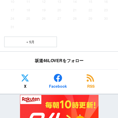
10
11
12
13
14
15
16
17
18
19
20
21
22
23
24
25
26
27
28
29
30
31
« 5月
坂道46LOVERをフォロー
X
Facebook
RSS