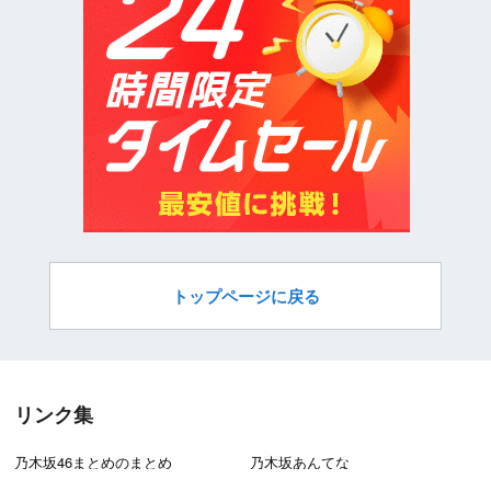
トップページに戻る
リンク集
乃木坂46まとめのまとめ
乃木坂あんてな