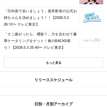
「日向坂で会いましょう」坂井新奈の公式お
姉ちゃんを決めましょう！！【2026.5.3
26:10〜 テレビ東京】
「そこ曲がったら、櫻坂？」力を合わせて豪
華ケータリングをゲット！春のBACKS祭
り！【2026.5.3 25:40〜 テレビ東京】
もっと見る
リリーススケジュール
日別・月別アーカイブ