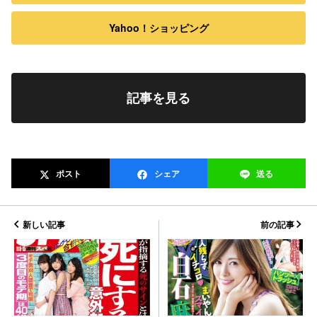
Yahoo！ショッピング
記事を見る
ポスト
シェア
送る
新しい記事
前の記事