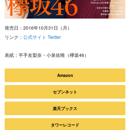
発売日：2016年10月31日（月）
リンク：
公式サイト
Twitter
表紙：平手友梨奈・小泉佑唯（欅坂46）
Amazon
セブンネット
楽天ブックス
タワーレコード