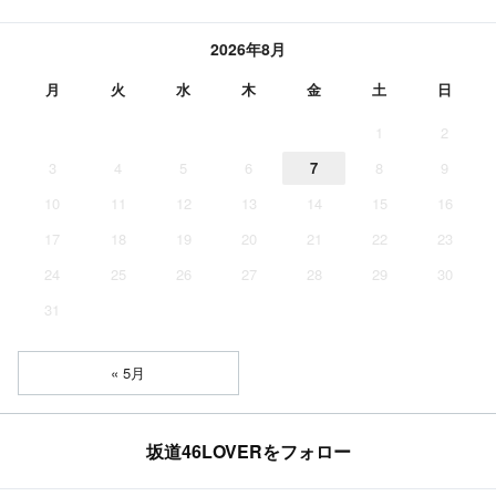
2026年8月
月
火
水
木
金
土
日
1
2
3
4
5
6
7
8
9
10
11
12
13
14
15
16
17
18
19
20
21
22
23
24
25
26
27
28
29
30
31
« 5月
坂道46LOVERをフォロー