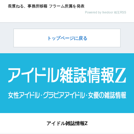
長濱ねる、事務所移籍 フラーム所属を発表
Powered by livedoor 相互RSS
トップページに戻る
アイドル雑誌情報Z