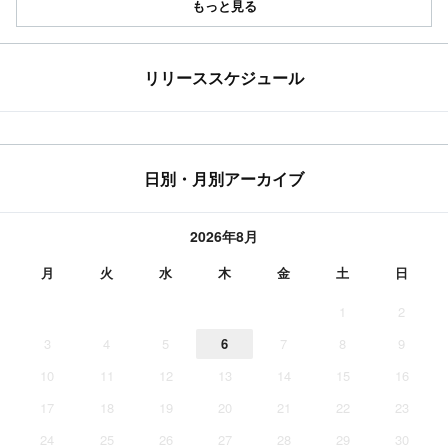
もっと見る
リリーススケジュール
日別・月別アーカイブ
2026年8月
月
火
水
木
金
土
日
1
2
3
4
5
6
7
8
9
10
11
12
13
14
15
16
17
18
19
20
21
22
23
24
25
26
27
28
29
30