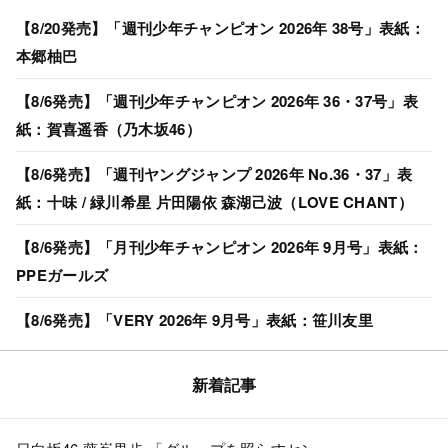
【8/20発売】「週刊少年チャンピオン 2026年 38号」表紙：
本郷柚巴
【8/6発売】「週刊少年チャンピオン 2026年 36・37号」表
紙：賀喜遥香（乃木坂46）
【8/6発売】「週刊ヤングジャンプ 2026年 No.36・37」表
紙：十味 / 緑川希星 片田陽依 森湖己波（LOVE CHANT）
【8/6発売】「月刊少年チャンピオン 2026年 9月号」表紙：
PPEガールズ
【8/6発売】「VERY 2026年 9月号」表紙：笹川友里
新着記事