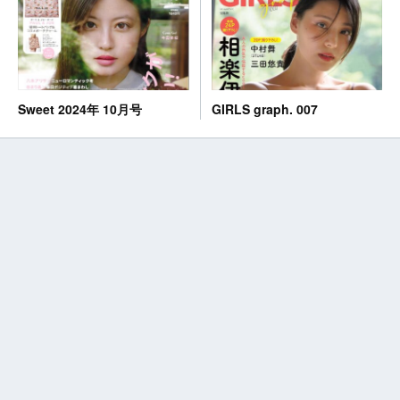
GIRLS graph. 007
Sweet 2024年 10月号