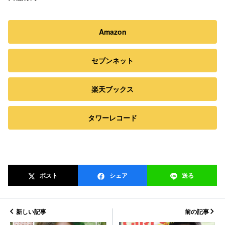
Amazon
セブンネット
楽天ブックス
タワーレコード
ポスト
シェア
送る
新しい記事
前の記事