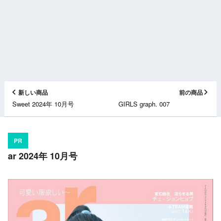
新しい商品
前の商品
Sweet 2024年 10月号
GIRLS graph. 007
PR
ar 2024年 10月号