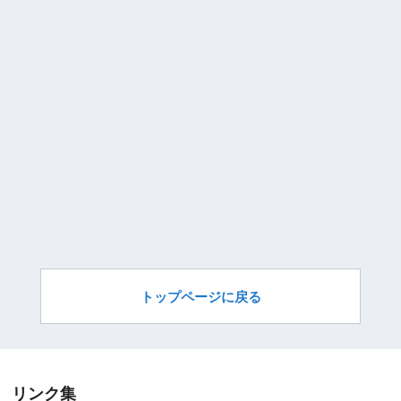
トップページに戻る
リンク集