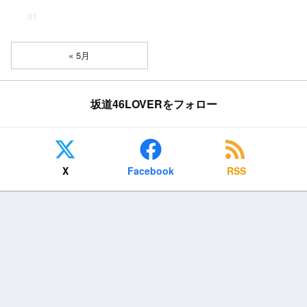
31
« 5月
坂道46LOVERをフォロー
X
Facebook
RSS