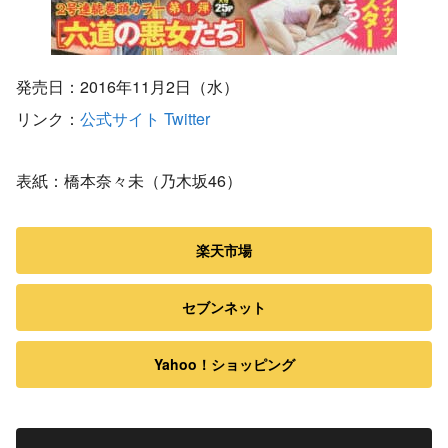
発売日：2016年11月2日（水）
リンク：
公式サイト
Twitter
表紙：橋本奈々未（乃木坂46）
楽天市場
セブンネット
Yahoo！ショッピング