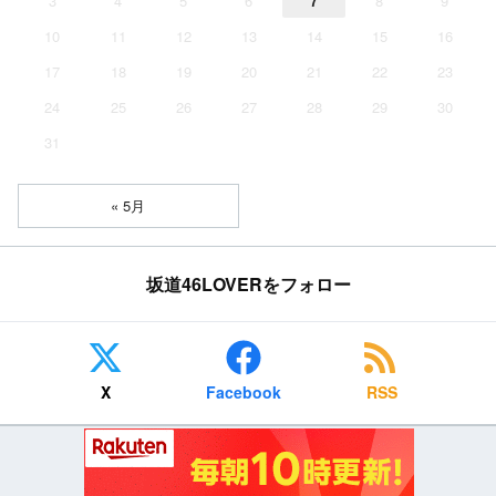
3
4
5
6
7
8
9
10
11
12
13
14
15
16
17
18
19
20
21
22
23
24
25
26
27
28
29
30
31
« 5月
坂道46LOVERをフォロー
X
Facebook
RSS