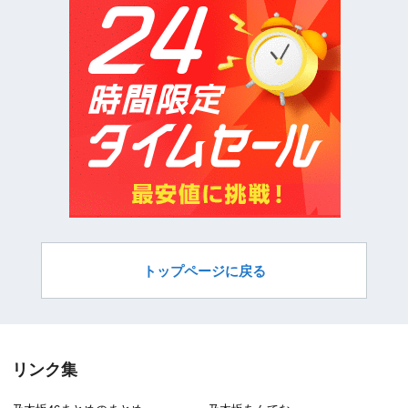
トップページに戻る
リンク集