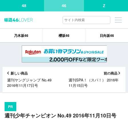
48
46
Z
乃木坂46
櫻坂46
日向坂46
新しい商品
前の商品
週刊ヤングジャンプ No.49
週刊SPA！（スパ！） 2016年
2016年11月17日号
11月15日号
PR
週刊少年チャンピオン No.49 2016年11月10日号