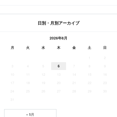
日別・月別アーカイブ
2026年8月
月
火
水
木
金
土
日
1
2
3
4
5
6
7
8
9
10
11
12
13
14
15
16
17
18
19
20
21
22
23
24
25
26
27
28
29
30
31
« 5月