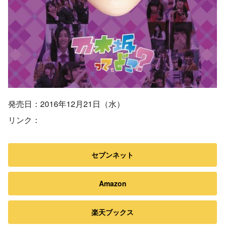
発売日：2016年12月21日（水）
リンク：
セブンネット
Amazon
楽天ブックス