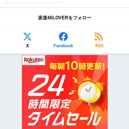
坂道46LOVERをフォロー
X
Facebook
RSS