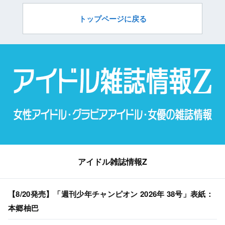
トップページに戻る
アイドル雑誌情報Z
【8/20発売】「週刊少年チャンピオン 2026年 38号」表紙：
本郷柚巴