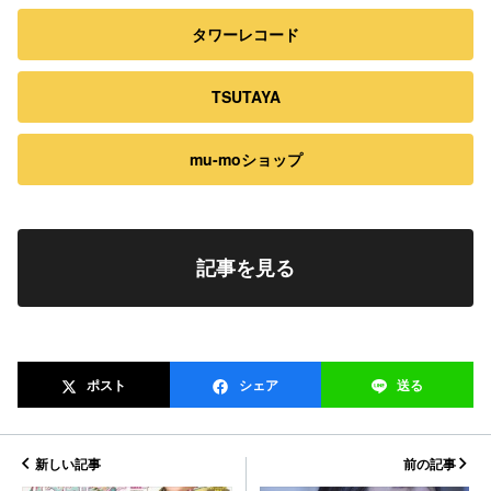
タワーレコード
TSUTAYA
mu-moショップ
記事を見る
ポスト
シェア
送る
新しい記事
前の記事