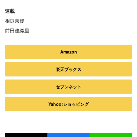
連載
相良茉優
前田佳織里
Amazon
楽天ブックス
セブンネット
Yahoo!ショッピング