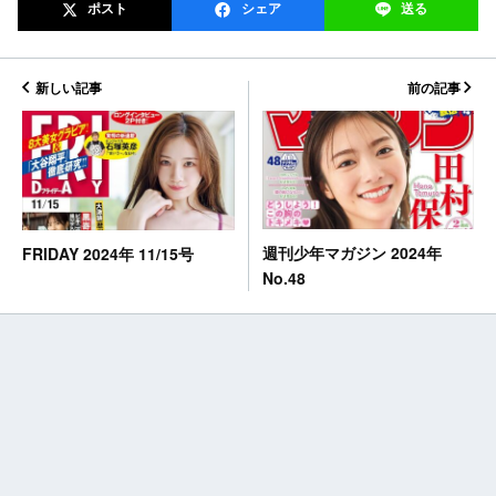
ポスト
シェア
送る
新しい記事
前の記事
週刊少年マガジン 2024年
FRIDAY 2024年 11/15号
No.48