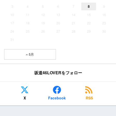
3
4
5
6
7
8
9
10
11
12
13
14
15
16
17
18
19
20
21
22
23
24
25
26
27
28
29
30
31
« 5月
坂道46LOVERをフォロー
X
Facebook
RSS