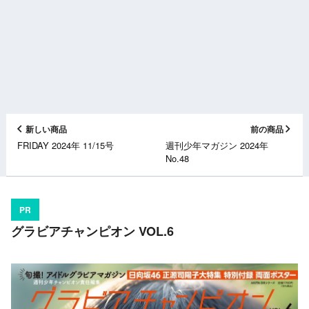
新しい商品
前の商品
FRIDAY 2024年 11/15号
週刊少年マガジン 2024年
No.48
PR
グラビアチャンピオン VOL.6