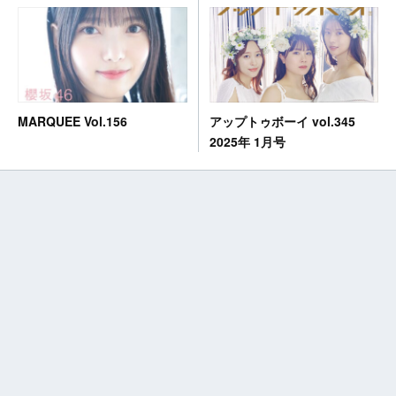
アップトゥボーイ vol.345
MARQUEE Vol.156
2025年 1月号