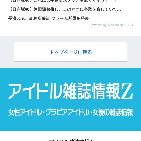
【日向坂46】河田陽菜推し、このときに卒業を察していた...
長濱ねる、事務所移籍 フラーム所属を発表
Powered by livedoor 相互RSS
トップページに戻る