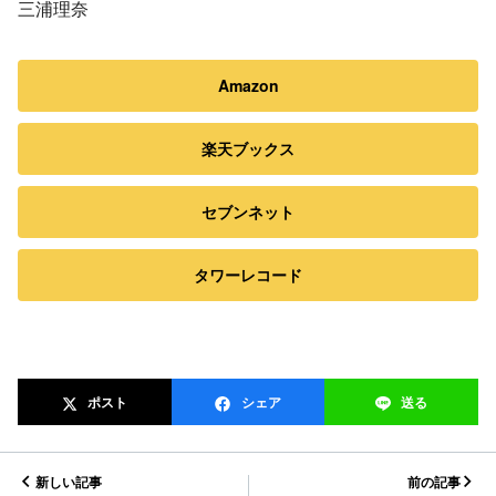
三浦理奈
Amazon
楽天ブックス
セブンネット
タワーレコード
ポスト
シェア
送る
新しい記事
前の記事