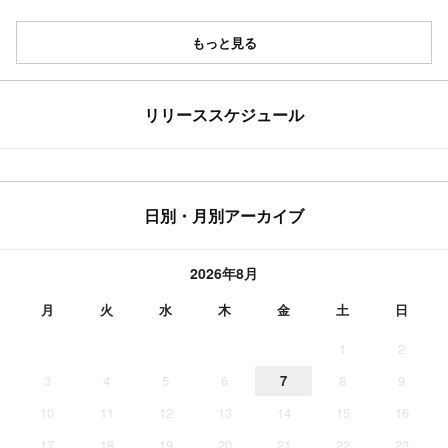
もっと見る
リリーススケジュール
日別・月別アーカイブ
2026年8月
月
火
水
木
金
土
日
1
2
3
4
5
6
7
8
9
10
11
12
13
14
15
16
17
18
19
20
21
22
23