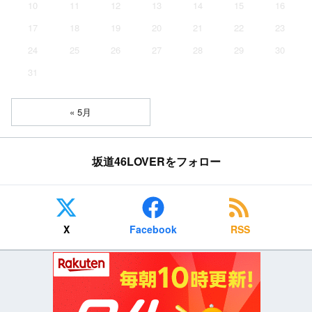
10
11
12
13
14
15
16
17
18
19
20
21
22
23
24
25
26
27
28
29
30
31
« 5月
坂道46LOVERをフォロー
X
Facebook
RSS