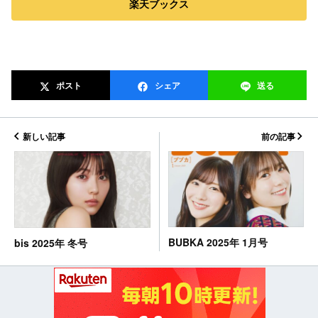
楽天ブックス
ポスト
シェア
送る
新しい記事
前の記事
BUBKA 2025年 1月号
bis 2025年 冬号