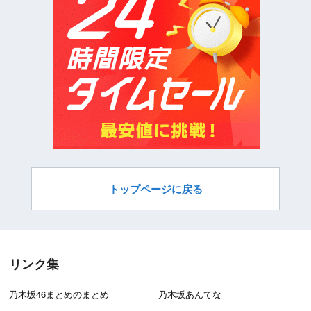
トップページに戻る
リンク集
乃木坂46まとめのまとめ
乃木坂あんてな