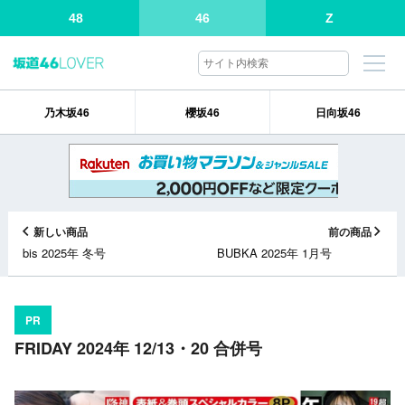
48
46
Z
乃木坂46
櫻坂46
日向坂46
新しい商品
前の商品
bis 2025年 冬号
BUBKA 2025年 1月号
PR
FRIDAY 2024年 12/13・20 合併号