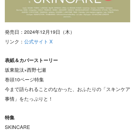
発売日：2024年12月19日（木）
リンク：
公式サイト
X
表紙＆カバーストーリー
坂東龍汰×西野七瀬
巻頭10ページ特集
今まで語られることのなかった、おふたりの「スキンケア
事情」をたっぷりと！
特集
SKINCARE