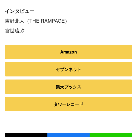
インタビュー
吉野北人（THE RAMPAGE）
宮世琉弥
Amazon
セブンネット
楽天ブックス
タワーレコード