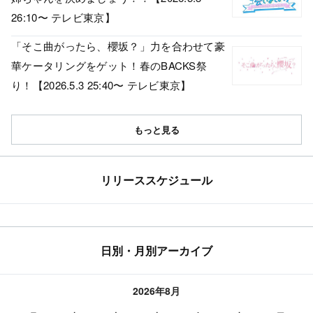
26:10〜 テレビ東京】
「そこ曲がったら、櫻坂？」力を合わせて豪
華ケータリングをゲット！春のBACKS祭
り！【2026.5.3 25:40〜 テレビ東京】
もっと見る
リリーススケジュール
日別・月別アーカイブ
2026年8月