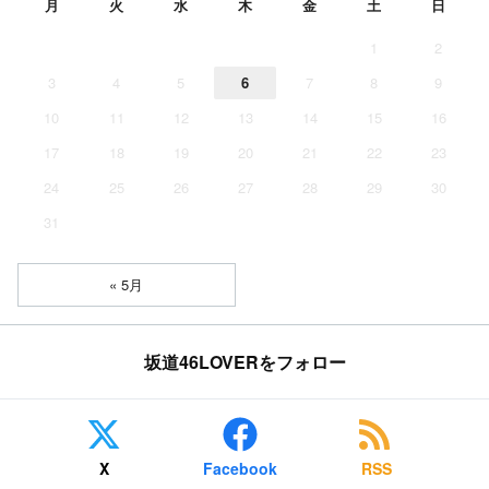
月
火
水
木
金
土
日
1
2
3
4
5
6
7
8
9
10
11
12
13
14
15
16
17
18
19
20
21
22
23
24
25
26
27
28
29
30
31
« 5月
坂道46LOVERをフォロー
X
Facebook
RSS