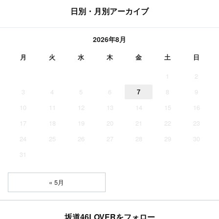
日別・月別アーカイブ
2026年8月
月
火
水
木
金
土
日
1
2
3
4
5
6
7
8
9
10
11
12
13
14
15
16
17
18
19
20
21
22
23
24
25
26
27
28
29
30
31
« 5月
坂道46LOVERをフォロー