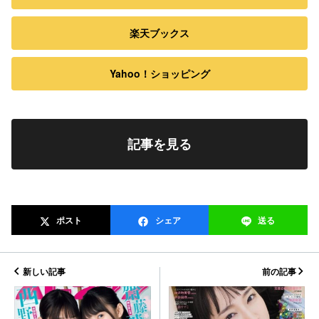
楽天ブックス
Yahoo！ショッピング
記事を見る
ポスト
シェア
送る
新しい記事
前の記事