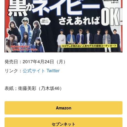
発売日：2017年4月24日（月）
リンク：
公式サイト
Twitter
表紙；衛藤美彩（乃木坂46）
Amazon
セブンネット