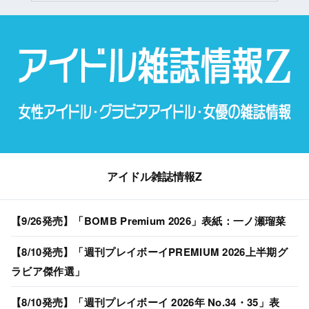
アイドル雑誌情報Z
【9/26発売】「BOMB Premium 2026」表紙：一ノ瀬瑠菜
【8/10発売】「週刊プレイボーイPREMIUM 2026上半期グ
ラビア傑作選」
【8/10発売】「週刊プレイボーイ 2026年 No.34・35」表