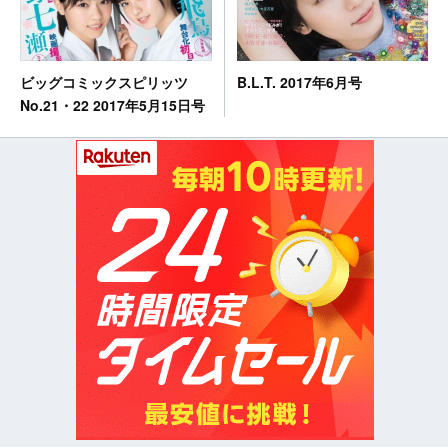
B.L.T. 2017年6月号
ビッグコミックスピリッツ
No.21・22 2017年5月15日号