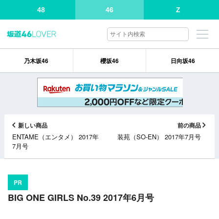
48
46
Z
乃木坂46
櫻坂46
日向坂46
新しい商品
前の商品
ENTAME（エンタメ） 2017年
装苑（SO-EN） 2017年7月号
7月号
PR
BIG ONE GIRLS No.39 2017年6月号