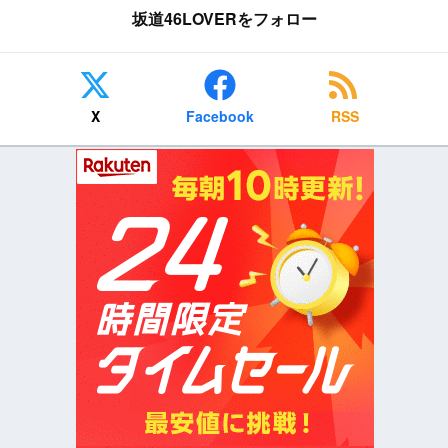
坂道46LOVERをフォロー
X
Facebook
RSS