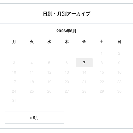
日別・月別アーカイブ
2026年8月
月
火
水
木
金
土
日
1
2
3
4
5
6
7
8
9
10
11
12
13
14
15
16
17
18
19
20
21
22
23
24
25
26
27
28
29
30
31
« 5月