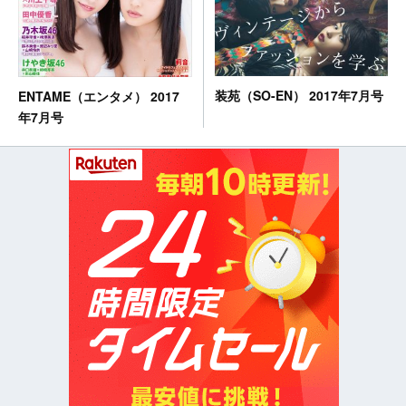
装苑（SO-EN） 2017年7月号
ENTAME（エンタメ） 2017
年7月号