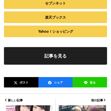
セブンネット
楽天ブックス
Yahoo！ショッピング
記事を見る
ポスト
シェア
送る
新しい記事
前の記事