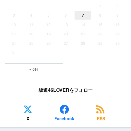
1
2
3
4
5
6
7
8
9
10
11
12
13
14
15
16
17
18
19
20
21
22
23
24
25
26
27
28
29
30
31
« 5月
坂道46LOVERをフォロー
X
Facebook
RSS