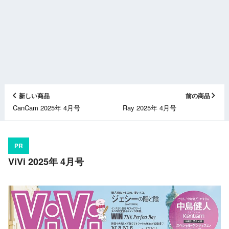
新しい商品
前の商品
CanCam 2025年 4月号
Ray 2025年 4月号
PR
ViVi 2025年 4月号