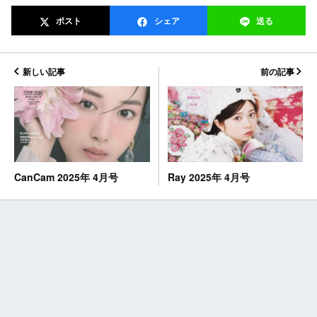
ポスト
シェア
送る
新しい記事
前の記事
Ray 2025年 4月号
CanCam 2025年 4月号