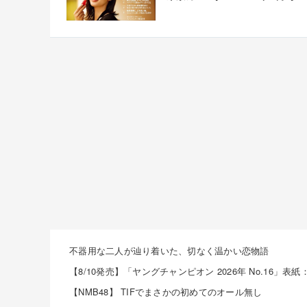
不器用な二人が辿り着いた、切なく温かい恋物語
【NMB48】 TIFでまさかの初めてのオール無し