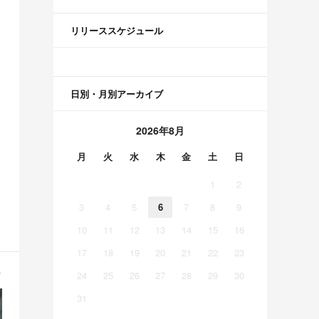
リリーススケジュール
日別・月別アーカイブ
2026年8月
月
火
水
木
金
土
日
1
2
3
4
5
6
7
8
9
10
11
12
13
14
15
16
17
18
19
20
21
22
23
24
25
26
27
28
29
30
31