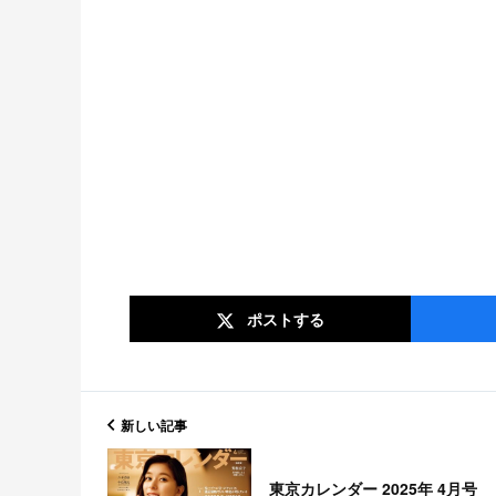
ポスト
する
新しい記事
東京カレンダー 2025年 4月号