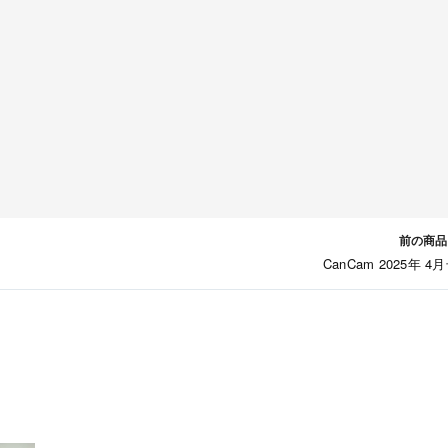
前の商品
CanCam 2025年 4