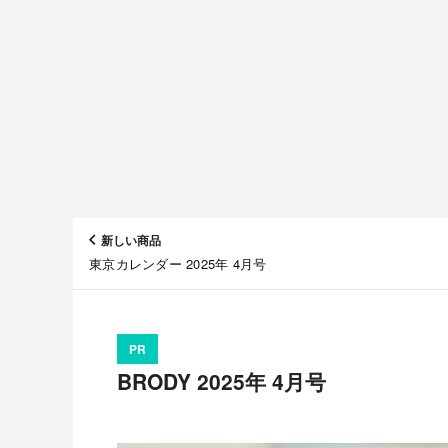
新しい商品
東京カレンダー 2025年 4月号
PR
BRODY 2025年 4月号