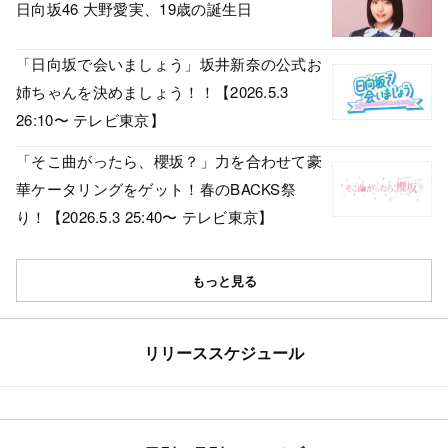
日向坂46 大野愛実、19歳の誕生日
「日向坂で会いましょう」坂井新奈の公式お
姉ちゃんを決めましょう！！【2026.5.3
26:10〜 テレビ東京】
「そこ曲がったら、櫻坂？」力を合わせて豪
華ケータリングをゲット！春のBACKS祭
り！【2026.5.3 25:40〜 テレビ東京】
もっと見る
リリーススケジュール