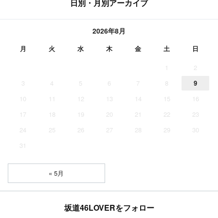
日別・月別アーカイブ
2026年8月
月
火
水
木
金
土
日
1
2
3
4
5
6
7
8
9
10
11
12
13
14
15
16
17
18
19
20
21
22
23
24
25
26
27
28
29
30
31
« 5月
坂道46LOVERをフォロー