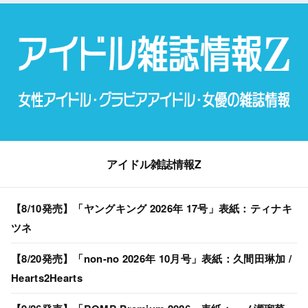
アイドル雑誌情報Z
【8/10発売】「ヤングキング 2026年 17号」表紙：ティナキ
ツネ
【8/20発売】「non-no 2026年 10月号」表紙：久間田琳加 /
Hearts2Hearts