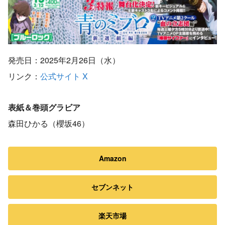
発売日：2025年2月26日（水）
リンク：
公式サイト
X
表紙＆巻頭グラビア
森田ひかる（櫻坂46）
Amazon
セブンネット
楽天市場