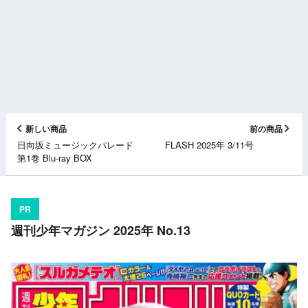
新しい商品
前の商品
日向坂ミュージックパレード
FLASH 2025年 3/11号
第1巻 Blu-ray BOX
PR
週刊少年マガジン 2025年 No.13