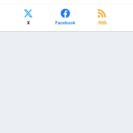
X
Facebook
RSS