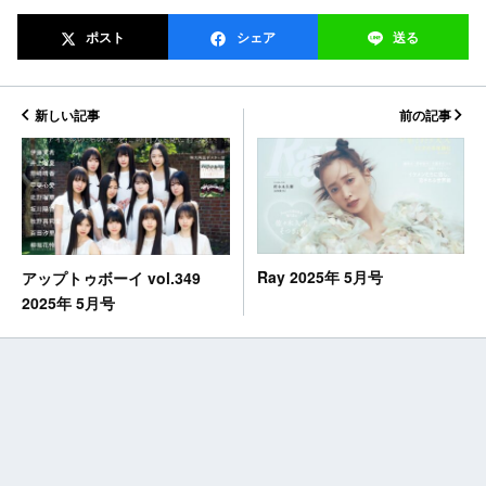
ポスト
シェア
送る
新しい記事
前の記事
Ray 2025年 5月号
アップトゥボーイ vol.349
2025年 5月号