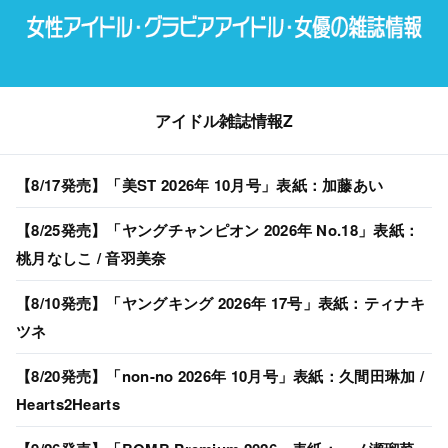
アイドル雑誌情報Z
【8/17発売】「美ST 2026年 10月号」表紙：加藤あい
【8/25発売】「ヤングチャンピオン 2026年 No.18」表紙：
桃月なしこ / 音羽美奈
【8/10発売】「ヤングキング 2026年 17号」表紙：ティナキ
ツネ
【8/20発売】「non-no 2026年 10月号」表紙：久間田琳加 /
Hearts2Hearts