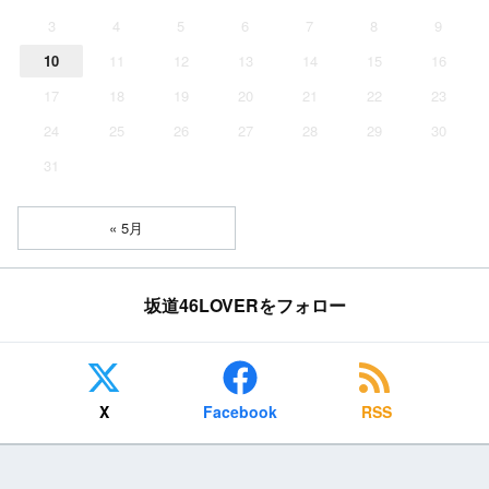
3
4
5
6
7
8
9
10
11
12
13
14
15
16
17
18
19
20
21
22
23
24
25
26
27
28
29
30
31
« 5月
坂道46LOVERをフォロー
X
Facebook
RSS