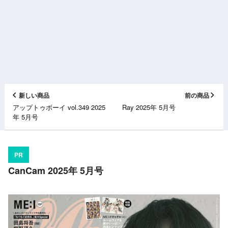
新しい商品
前の商品
アップトゥボーイ vol.349 2025
Ray 2025年 5月号
年 5月号
PR
CanCam 2025年 5月号