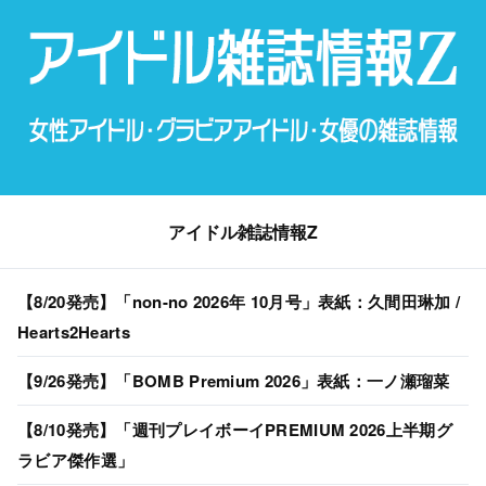
アイドル雑誌情報Z
【8/20発売】「non-no 2026年 10月号」表紙：久間田琳加 /
Hearts2Hearts
【9/26発売】「BOMB Premium 2026」表紙：一ノ瀬瑠菜
【8/10発売】「週刊プレイボーイPREMIUM 2026上半期グ
ラビア傑作選」