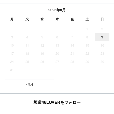
2026年8月
月
火
水
木
金
土
日
1
2
3
4
5
6
7
8
9
10
11
12
13
14
15
16
17
18
19
20
21
22
23
24
25
26
27
28
29
30
31
« 5月
坂道46LOVERをフォロー