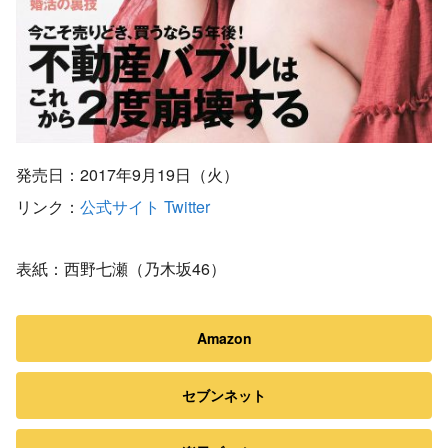
発売日：2017年9月19日（火）
リンク：
公式サイト
Twitter
表紙：西野七瀬（乃木坂46）
Amazon
セブンネット