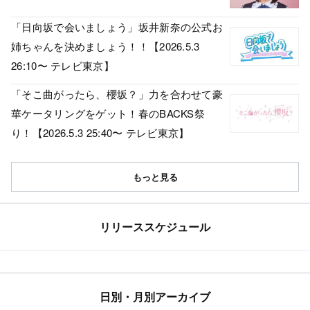
「日向坂で会いましょう」坂井新奈の公式お
姉ちゃんを決めましょう！！【2026.5.3
26:10〜 テレビ東京】
「そこ曲がったら、櫻坂？」力を合わせて豪
華ケータリングをゲット！春のBACKS祭
り！【2026.5.3 25:40〜 テレビ東京】
もっと見る
リリーススケジュール
日別・月別アーカイブ