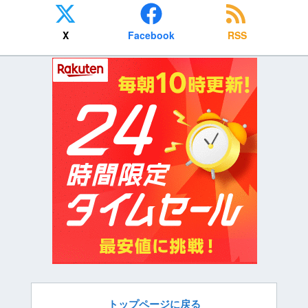
X
Facebook
RSS
トップページに戻る