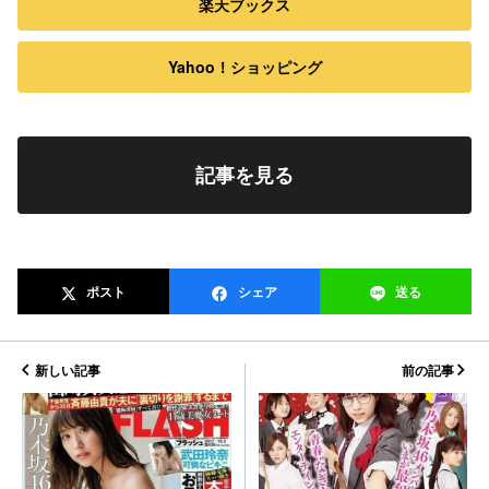
楽天ブックス
Yahoo！ショッピング
記事を見る
ポスト
シェア
送る
新しい記事
前の記事