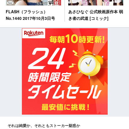
あさひなぐ 公式映画原作本 弱
FLASH（フラッシュ）
き者の武道 [コミック]
No.1440 2017年10月3日号
それは純愛か、それともストーカー疑惑か