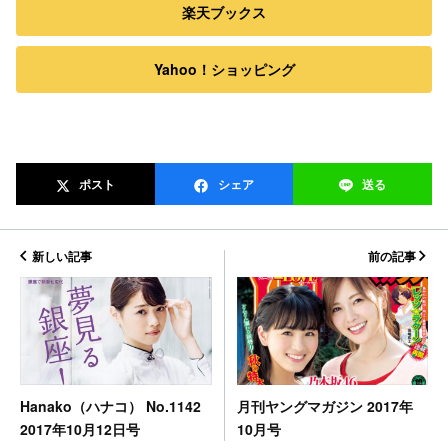
楽天ブックス
Yahoo！ショッピング
ポスト
シェア
送る
新しい記事
前の記事
月刊ヤングマガジン 2017年
Hanako（ハナコ） No.1142
10月号
2017年10月12日号