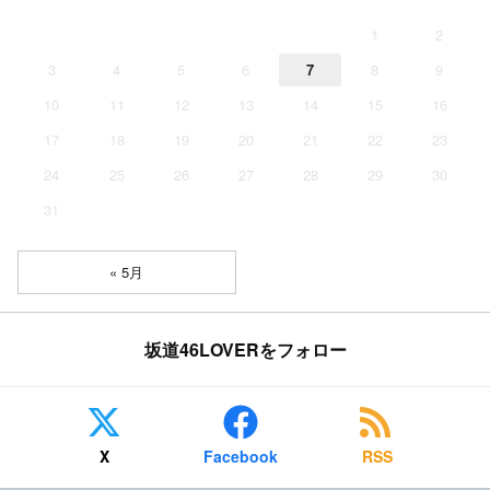
1
2
3
4
5
6
7
8
9
10
11
12
13
14
15
16
17
18
19
20
21
22
23
24
25
26
27
28
29
30
31
« 5月
坂道46LOVERをフォロー
X
Facebook
RSS