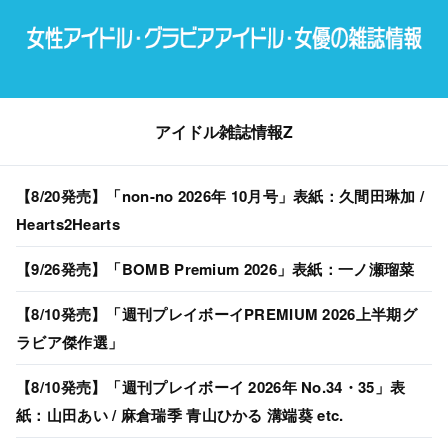
アイドル雑誌情報Z
【8/20発売】「non-no 2026年 10月号」表紙：久間田琳加 /
Hearts2Hearts
【9/26発売】「BOMB Premium 2026」表紙：一ノ瀬瑠菜
【8/10発売】「週刊プレイボーイPREMIUM 2026上半期グ
ラビア傑作選」
【8/10発売】「週刊プレイボーイ 2026年 No.34・35」表
紙：山田あい / 麻倉瑞季 青山ひかる 溝端葵 etc.