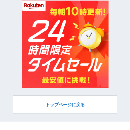
トップページに戻る