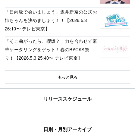
「日向坂で会いましょう」坂井新奈の公式お
姉ちゃんを決めましょう！！【2026.5.3
26:10〜 テレビ東京】
「そこ曲がったら、櫻坂？」力を合わせて豪
華ケータリングをゲット！春のBACKS祭
り！【2026.5.3 25:40〜 テレビ東京】
もっと見る
リリーススケジュール
日別・月別アーカイブ