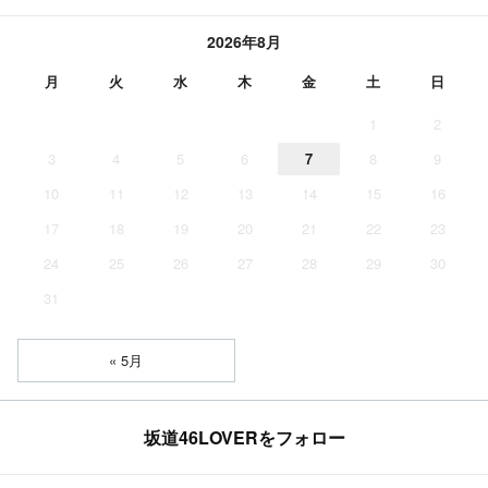
2026年8月
月
火
水
木
金
土
日
1
2
3
4
5
6
7
8
9
10
11
12
13
14
15
16
17
18
19
20
21
22
23
24
25
26
27
28
29
30
31
« 5月
坂道46LOVERをフォロー