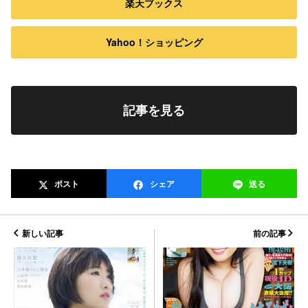
楽天ブックス
Yahoo！ショッピング
記事を見る
ポスト
シェア
送る
新しい記事
前の記事