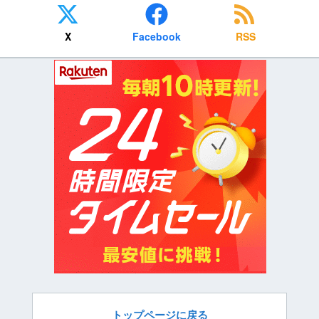
X
Facebook
RSS
トップページに戻る