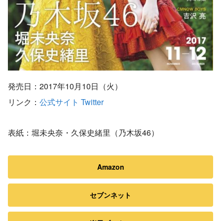
発売日：2017年10月10日（火）
リンク：
公式サイト
Twitter
表紙：堀未央奈・久保史緒里（乃木坂46）
Amazon
セブンネット