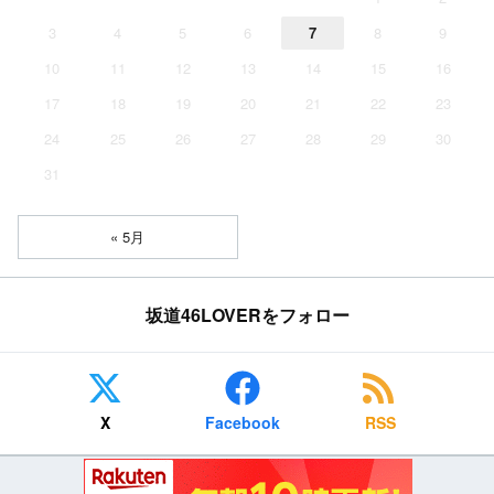
3
4
5
6
7
8
9
10
11
12
13
14
15
16
17
18
19
20
21
22
23
24
25
26
27
28
29
30
31
« 5月
坂道46LOVERをフォロー
X
Facebook
RSS