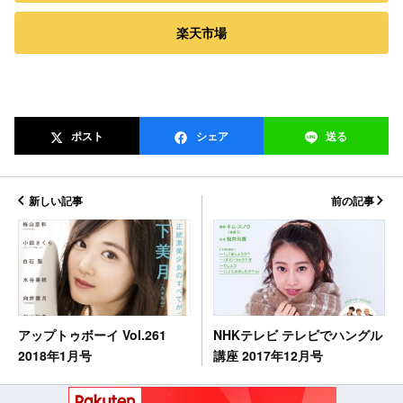
楽天市場
ポスト
シェア
送る
新しい記事
前の記事
NHKテレビ テレビでハングル
アップトゥボーイ Vol.261
講座 2017年12月号
2018年1月号