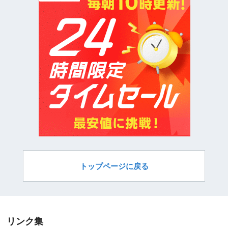
トップページに戻る
リンク集