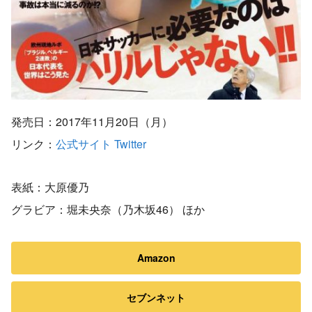
発売日：2017年11月20日（月）
リンク：
公式サイト
Twitter
表紙：大原優乃
グラビア：堀未央奈（乃木坂46） ほか
Amazon
セブンネット