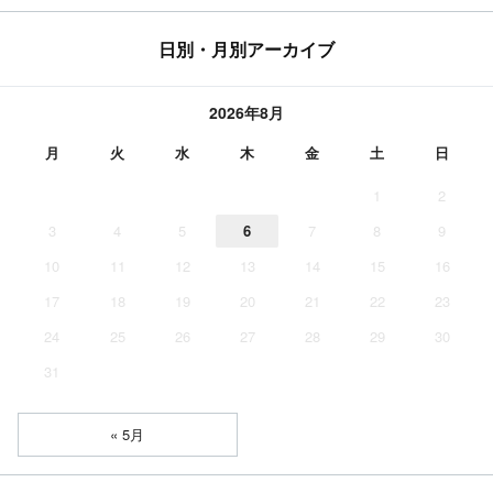
日別・月別アーカイブ
2026年8月
月
火
水
木
金
土
日
1
2
3
4
5
6
7
8
9
10
11
12
13
14
15
16
17
18
19
20
21
22
23
24
25
26
27
28
29
30
31
« 5月