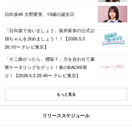
日向坂46 大野愛実、19歳の誕生日
「日向坂で会いましょう」坂井新奈の公式お
姉ちゃんを決めましょう！！【2026.5.3
26:10〜 テレビ東京】
「そこ曲がったら、櫻坂？」力を合わせて豪
華ケータリングをゲット！春のBACKS祭
り！【2026.5.3 25:40〜 テレビ東京】
もっと見る
リリーススケジュール