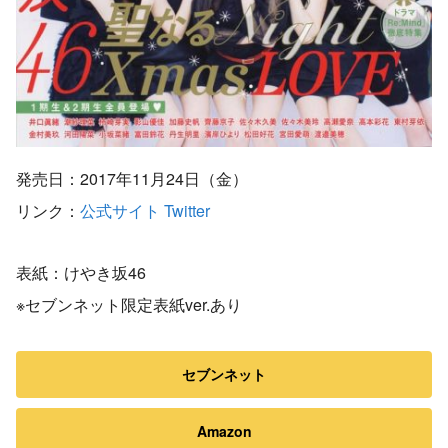
発売日：2017年11月24日（金）
リンク：
公式サイト
Twitter
表紙：けやき坂46
※セブンネット限定表紙ver.あり
セブンネット
Amazon