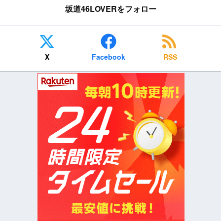
坂道46LOVERをフォロー
X
Facebook
RSS