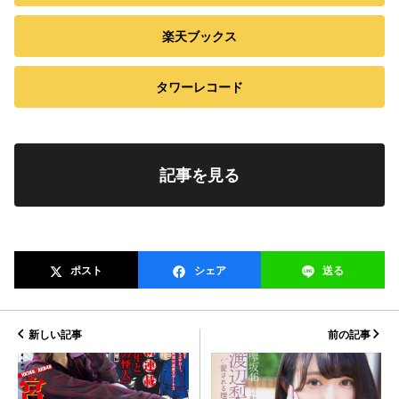
楽天ブックス
タワーレコード
記事を見る
ポスト
シェア
送る
新しい記事
前の記事