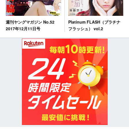
Platinum FLASH（プラチナ
週刊ヤングマガジン No.52
フラッシュ） vol.2
2017年12月11日号